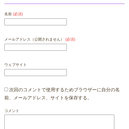
名前
(必須)
メールアドレス（公開されません）
(必須)
ウェブサイト
次回のコメントで使用するためブラウザーに自分の名
前、メールアドレス、サイトを保存する。
コメント