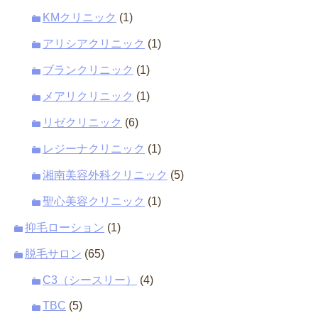
KMクリニック
(1)
アリシアクリニック
(1)
ブランクリニック
(1)
メアリクリニック
(1)
リゼクリニック
(6)
レジーナクリニック
(1)
湘南美容外科クリニック
(5)
聖心美容クリニック
(1)
抑毛ローション
(1)
脱毛サロン
(65)
C3（シースリー）
(4)
TBC
(5)