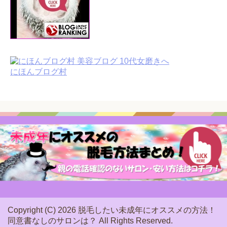
にほんブログ村
Copyright (C) 2026 脱毛したい未成年にオススメの方法！
同意書なしのサロンは？
All Rights Reserved.