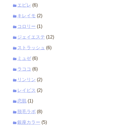
エピレ
(6)
キレイモ
(2)
コロリー
(1)
ジェイエステ
(12)
ストラッシュ
(6)
ミュゼ
(6)
ラココ
(6)
リンリン
(2)
レイビス
(2)
恋肌
(1)
脱毛ラボ
(8)
銀座カラー
(5)