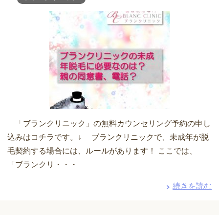
「ブランクリニック」の無料カウンセリング予約の申し
込みはコチラです。↓ ブランクリニックで、未成年が脱
毛契約する場合には、ルールがあります！ ここでは、
「ブランクリ・・・
続きを読む