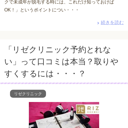
クで未成年が脱毛する時には、これだけ知っておけば
OK！」というポイントについ・・・
続きを読む
「リゼクリニック予約とれな
い」って口コミは本当？取りや
すくするには・・・？
リゼクリニック