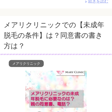
続きを読む
メアリクリニックでの【未成年
脱毛の条件】は？同意書の書き
方は？
メアリクリニック