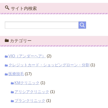
サイト内検索
カテゴリー
VIO（アンダーヘア）
(2)
クレジットカード・ショッピングローン・分割
(1)
医療脱毛
(17)
KMクリニック
(1)
アリシアクリニック
(1)
ブランクリニック
(1)