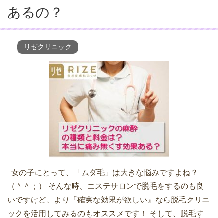
あるの？
リゼクリニック
女の子にとって、「ムダ毛」は大きな悩みですよね？
（＾＾；） そんな時、エステサロンで脱毛をするのも良
いですけど、より『確実な効果が欲しい』なら脱毛クリニ
ックを活用してみるのもオススメです！ そして、脱毛す