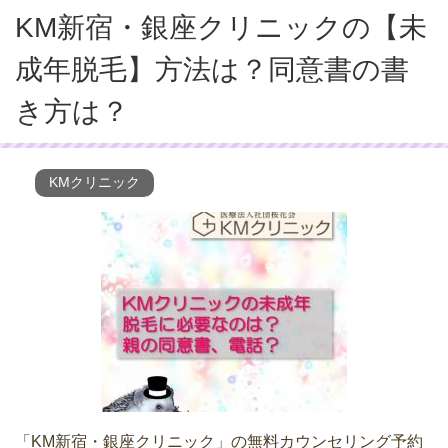
KM新宿・銀座クリニックの【未
成年脱毛】方法は？同意書の書
き方は？
KMクリニック
「KM新宿・銀座クリニック」の無料カウンセリング予約