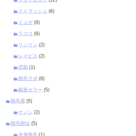
ストラッシュ
(6)
ミュゼ
(6)
ラココ
(6)
リンリン
(2)
レイビス
(2)
恋肌
(1)
脱毛ラボ
(8)
銀座カラー
(5)
脱毛器
(5)
ケノン
(2)
脱毛部位
(5)
全身脱毛
(1)