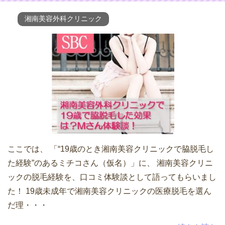
湘南美容外科クリニック
ここでは、 「“19歳のとき湘南美容クリニックで脇脱毛し
た経験”のあるミチコさん（仮名）」に、 湘南美容クリニ
ックの脱毛経験を、口コミ体験談として語ってもらいまし
た！ 19歳未成年で湘南美容クリニックの医療脱毛を選ん
だ理・・・