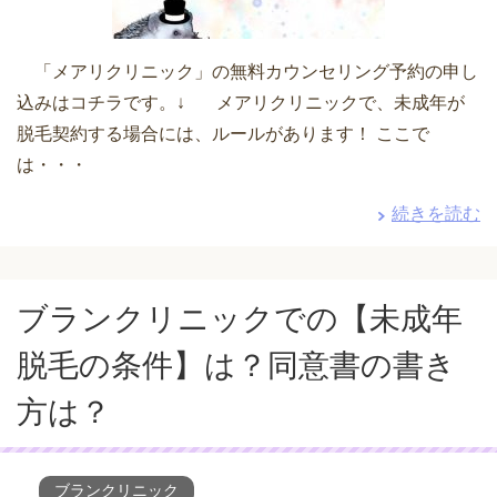
「メアリクリニック」の無料カウンセリング予約の申し
込みはコチラです。↓ メアリクリニックで、未成年が
脱毛契約する場合には、ルールがあります！ ここで
は・・・
続きを読む
ブランクリニックでの【未成年
脱毛の条件】は？同意書の書き
方は？
ブランクリニック