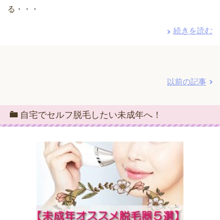
る・・・
続きを読む
以前の記事
自宅でセルフ脱毛したい未成年へ！