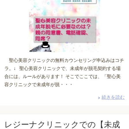
聖心美容クリニックの無料カウンセリング申込みはコチ
ラ。↓ 聖心美容クリニックで、未成年が脱毛契約する場
合には、ルールがあります！ そこでここでは、「聖心美
容クリニックで未成年が脱・・・
続きを読む
レジーナクリニックでの【未成