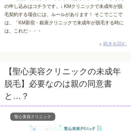
の申し込みはコチラです。↓ KMクリニックで未成年が脱
毛契約する場合には、ルールがあります！ そこでここで
は、「KM新宿・銀座クリニックで未成年が脱毛する時に
は、これだ・・・
続きを読む
【聖心美容クリニックの未成年
脱毛】必要なのは親の同意書
と…？
聖心美容クリニック