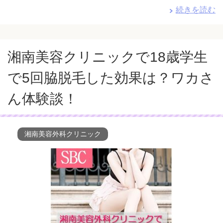
続きを読む
湘南美容クリニックで18歳学生
で5回脇脱毛した効果は？ワカさ
ん体験談！
湘南美容外科クリニック