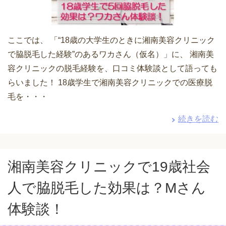
ここでは、 「“18歳の大学生のときに湘南美容クリニック
で脇脱毛した経験”のあるワカさん（仮名）」に、 湘南美
容クリニックの脱毛経験を、口コミ体験談として語っても
らいました！ 18歳学生で湘南美容クリニックでの医療脱
毛を・・・
続きを読む
湘南美容クリニックで19歳社会
人で脇脱毛した効果は？Mさん
体験談！