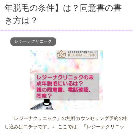
年脱毛の条件】は？同意書の書
き方は？
レジーナクリニック
「レジーナクリニック」の無料カウンセリング予約の申
し込みはコチラです。↓ ここでは、「レジーナクリニッ