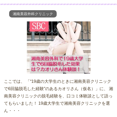
湘南美容外科クリニック
ここでは、 「“19歳の大学生のときに湘南美容クリニック
で6回脇脱毛した経験”のあるカオリさん（仮名）」に、 湘
南美容クリニックの脱毛経験を、口コミ体験談として語っ
てもらいました！ 19歳大学生で湘南美容クリニックを選
ん・・・