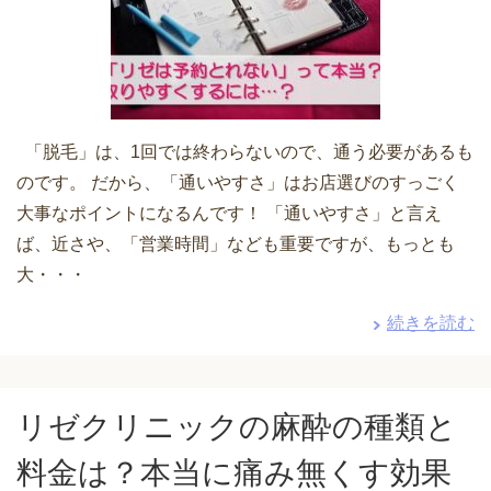
「脱毛」は、1回では終わらないので、通う必要があるも
のです。 だから、「通いやすさ」はお店選びのすっごく
大事なポイントになるんです！ 「通いやすさ」と言え
ば、近さや、「営業時間」なども重要ですが、もっとも
大・・・
続きを読む
リゼクリニックの麻酔の種類と
料金は？本当に痛み無くす効果