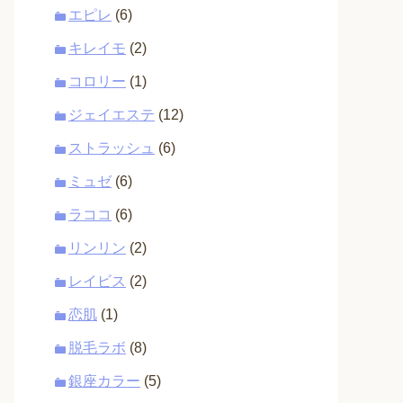
エピレ
(6)
キレイモ
(2)
コロリー
(1)
ジェイエステ
(12)
ストラッシュ
(6)
ミュゼ
(6)
ラココ
(6)
リンリン
(2)
レイビス
(2)
恋肌
(1)
脱毛ラボ
(8)
銀座カラー
(5)