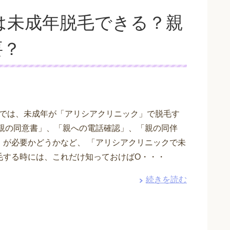
は未成年脱毛できる？親
要？
では、未成年が「アリシアクリニック」で脱毛す
「親の同意書」、「親への電話確認」、「親の同伴
」が必要かどうかなど、 「アリシアクリニックで未
毛する時には、これだけ知っておけばO・・・
続きを読む