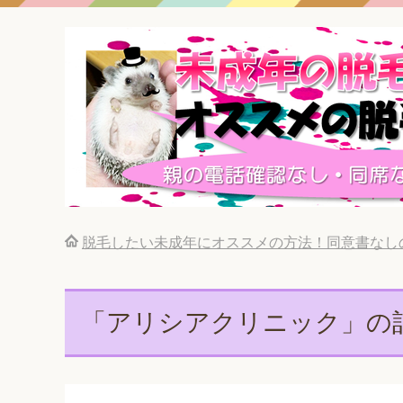
脱毛したい未成年にオススメの方法！同意書なし
「アリシアクリニック」の