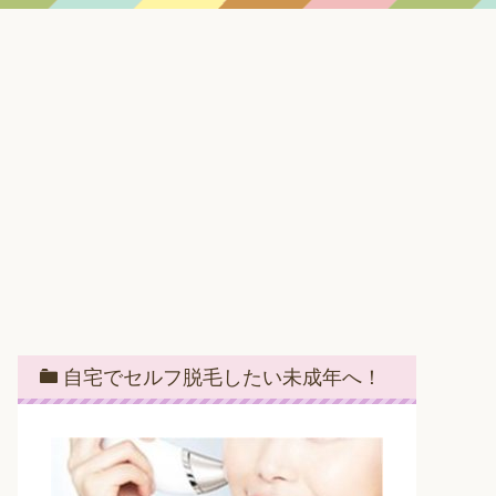
自宅でセルフ脱毛したい未成年へ！