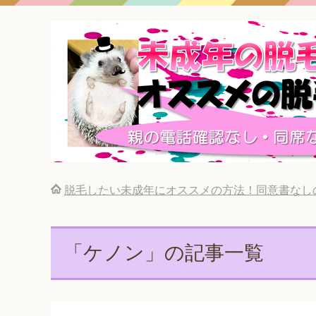
脱毛したい未成年にオススメの方法！同意書なし
「ケノン」の記事一覧