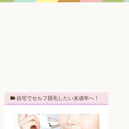
自宅でセルフ脱毛したい未成年へ！