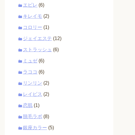
エピレ
(6)
キレイモ
(2)
コロリー
(1)
ジェイエステ
(12)
ストラッシュ
(6)
ミュゼ
(6)
ラココ
(6)
リンリン
(2)
レイビス
(2)
恋肌
(1)
脱毛ラボ
(8)
銀座カラー
(5)