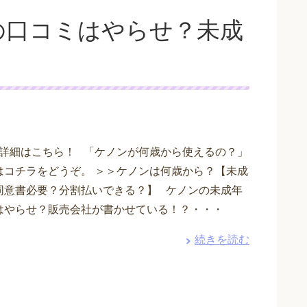
の口コミはやらせ？未成
詳細はこちら！ 「ケノンが何歳から使えるの？」
はコチラをどうぞ。 ＞＞ケノンは何歳から？【未成
同意書必要？分割払いできる？】 ケノンの未成年
はやらせ？販売会社が書かせている！？・・・
続きを読む