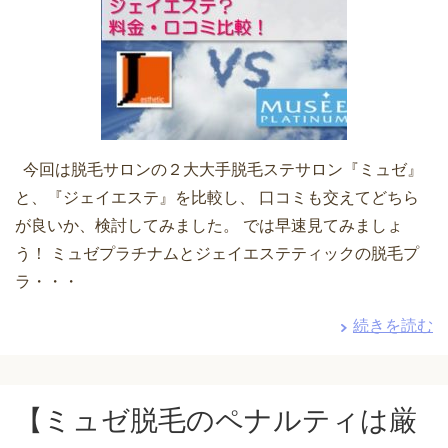
今回は脱毛サロンの２大大手脱毛ステサロン『ミュゼ』
と、『ジェイエステ』を比較し、 口コミも交えてどちら
が良いか、検討してみました。 では早速見てみましょ
う！ ミュゼプラチナムとジェイエステティックの脱毛プ
ラ・・・
続きを読む
【ミュゼ脱毛のペナルティは厳