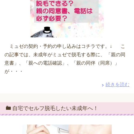
ミュゼの契約・予約の申し込みはコチラです。↓ こ
の記事では、未成年がミュゼで脱毛する際に、 「親の同
意書」、「親への電話確認」、「親の同伴（同席）」
が・・・
続きを読む
自宅でセルフ脱毛したい未成年へ！