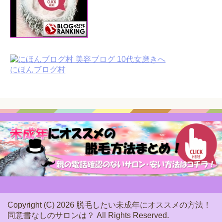
にほんブログ村
Copyright (C) 2026 脱毛したい未成年にオススメの方法！
同意書なしのサロンは？
All Rights Reserved.