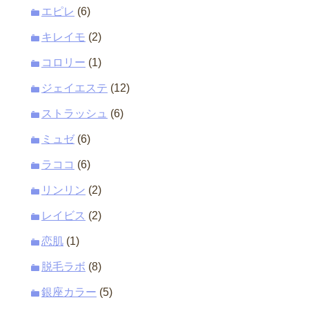
エピレ
(6)
キレイモ
(2)
コロリー
(1)
ジェイエステ
(12)
ストラッシュ
(6)
ミュゼ
(6)
ラココ
(6)
リンリン
(2)
レイビス
(2)
恋肌
(1)
脱毛ラボ
(8)
銀座カラー
(5)