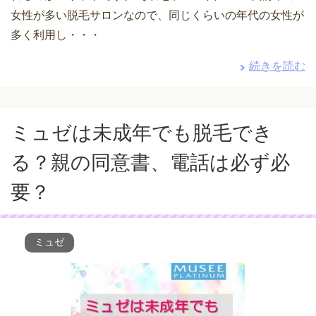
女性が多い脱毛サロンなので、同じくらいの年代の女性が
多く利用し・・・
続きを読む
ミュゼは未成年でも脱毛でき
る？親の同意書、電話は必ず必
要？
ミュゼ