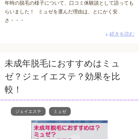
年時の脱毛の様子について、口コミ体験談として語っても
らいました！ ミュゼを選んだ理由は、とにかく安
さ・・・
続きを読む
未成年脱毛におすすめはミュ
ゼ？ジェイエステ？効果を比
較！
ジェイエステ
ミュゼ