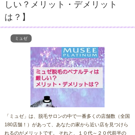
しい？メリット・デメリット
は？】
ミュゼ
「ミュゼ」は、脱毛サロンの中で一番多くの店舗数（全国
180店舗！）があって、あなたの家から近い店を見つけら
れるのがメリットです。 それと、１０代～２０代前半の