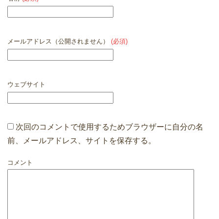
メールアドレス（公開されません）
(必須)
ウェブサイト
次回のコメントで使用するためブラウザーに自分の名
前、メールアドレス、サイトを保存する。
コメント