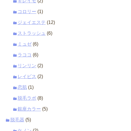
キレイモ
(2)
コロリー
(1)
ジェイエステ
(12)
ストラッシュ
(6)
ミュゼ
(6)
ラココ
(6)
リンリン
(2)
レイビス
(2)
恋肌
(1)
脱毛ラボ
(8)
銀座カラー
(5)
脱毛器
(5)
ケノン
(2)