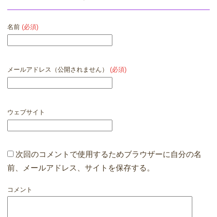
名前
(必須)
メールアドレス（公開されません）
(必須)
ウェブサイト
次回のコメントで使用するためブラウザーに自分の名
前、メールアドレス、サイトを保存する。
コメント