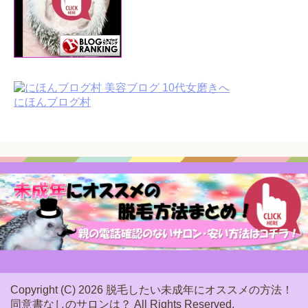
にほんブログ村
Copyright (C) 2026 脱毛したい未成年にオススメの方法！
同意書なしのサロンは？
All Rights Reserved.