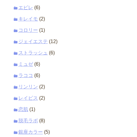
エピレ
(6)
キレイモ
(2)
コロリー
(1)
ジェイエステ
(12)
ストラッシュ
(6)
ミュゼ
(6)
ラココ
(6)
リンリン
(2)
レイビス
(2)
恋肌
(1)
脱毛ラボ
(8)
銀座カラー
(5)