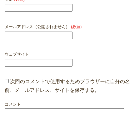
メールアドレス（公開されません）
(必須)
ウェブサイト
次回のコメントで使用するためブラウザーに自分の名
前、メールアドレス、サイトを保存する。
コメント