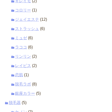
キレイモ
(2)
コロリー
(1)
ジェイエステ
(12)
ストラッシュ
(6)
ミュゼ
(6)
ラココ
(6)
リンリン
(2)
レイビス
(2)
恋肌
(1)
脱毛ラボ
(8)
銀座カラー
(5)
脱毛器
(5)
ケノン
(2)