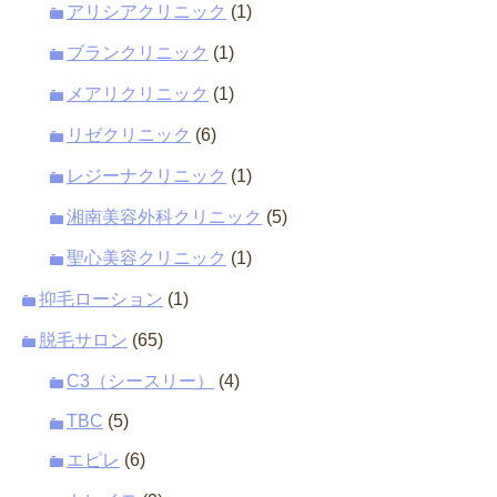
アリシアクリニック
(1)
ブランクリニック
(1)
メアリクリニック
(1)
リゼクリニック
(6)
レジーナクリニック
(1)
湘南美容外科クリニック
(5)
聖心美容クリニック
(1)
抑毛ローション
(1)
脱毛サロン
(65)
C3（シースリー）
(4)
TBC
(5)
エピレ
(6)