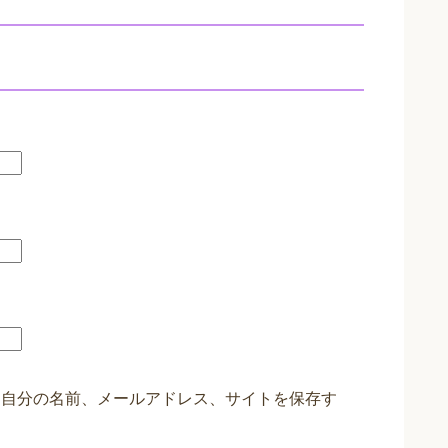
に自分の名前、メールアドレス、サイトを保存す