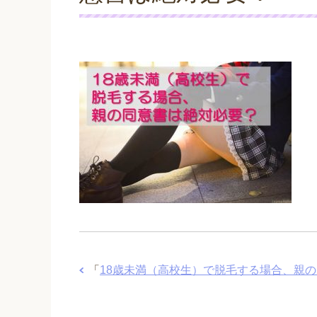
「
18歳未満（高校生）で脱毛する場合、親