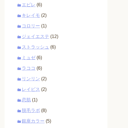
エピレ
(6)
キレイモ
(2)
コロリー
(1)
ジェイエステ
(12)
ストラッシュ
(6)
ミュゼ
(6)
ラココ
(6)
リンリン
(2)
レイビス
(2)
恋肌
(1)
脱毛ラボ
(8)
銀座カラー
(5)