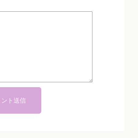
メント送信