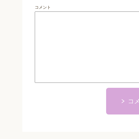
コメント
コ