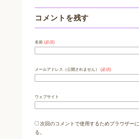
コメントを残す
名前
(必須)
メールアドレス（公開されません）
(必須)
ウェブサイト
次回のコメントで使用するためブラウザー
る。