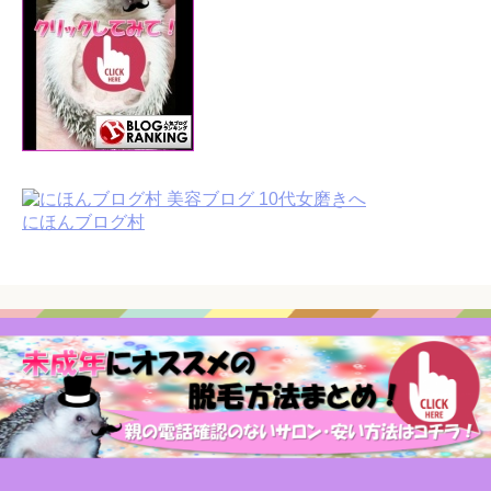
にほんブログ村