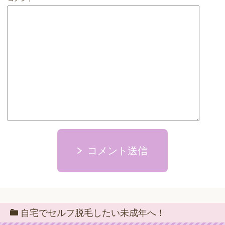
コメント送信
自宅でセルフ脱毛したい未成年へ！