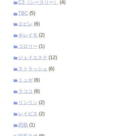
C3（シースリー）
(4)
TBC
(5)
エピレ
(6)
キレイモ
(2)
コロリー
(1)
ジェイエステ
(12)
ストラッシュ
(6)
ミュゼ
(6)
ラココ
(6)
リンリン
(2)
レイビス
(2)
恋肌
(1)