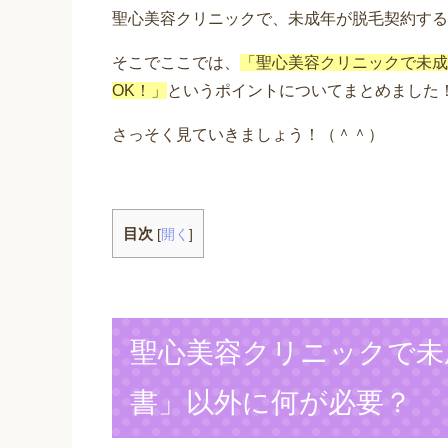
聖心美容クリニックで、未成年が脱毛契約する
そこでここでは、
「聖心美容クリニックで未成
OK！」
というポイントについてまとめました
さっそく見ていきましょう！（＾＾）
目次
[
開く
]
聖心美容クリニックで未
書」以外に何が必要？