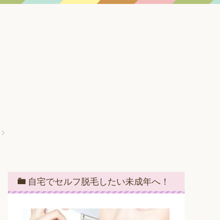
自宅でセルフ脱毛したい未成年へ！