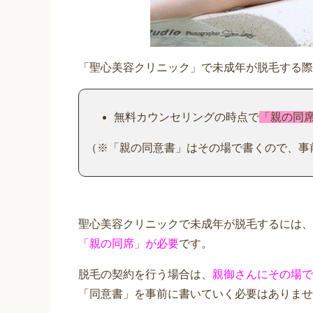
「聖心美容クリニック」で未成年が脱毛する際
無料カウンセリングの時点で
「親の同
（※「親の同意書」はその場で書くので、事
聖心美容クリニックで未成年が脱毛するには、
「親の同席」が必要
です。
脱毛の契約を行う場合は、
親御さんにその場で
「同意書」を事前に書いていく必要はありませ