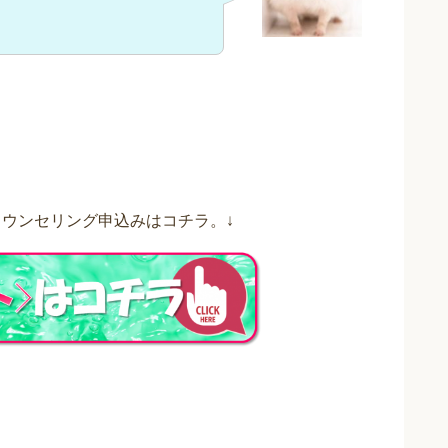
ウンセリング申込みはコチラ。↓