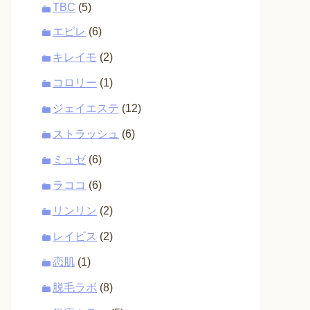
TBC
(5)
エピレ
(6)
キレイモ
(2)
コロリー
(1)
ジェイエステ
(12)
ストラッシュ
(6)
ミュゼ
(6)
ラココ
(6)
リンリン
(2)
レイビス
(2)
恋肌
(1)
脱毛ラボ
(8)