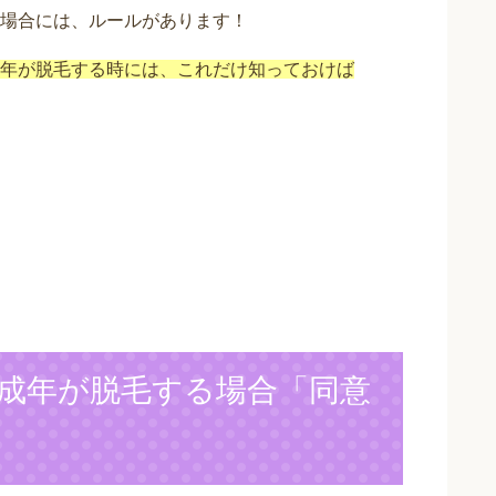
場合には、ルールがあります！
年が脱毛する時には、これだけ知っておけば
！
成年が脱毛する場合「同意