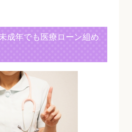
未成年でも医療ローン組め