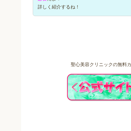
詳しく紹介するね！
聖心美容クリニックの無料カ