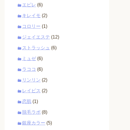
エピレ
(6)
キレイモ
(2)
コロリー
(1)
ジェイエステ
(12)
ストラッシュ
(6)
ミュゼ
(6)
ラココ
(6)
リンリン
(2)
レイビス
(2)
恋肌
(1)
脱毛ラボ
(8)
銀座カラー
(5)