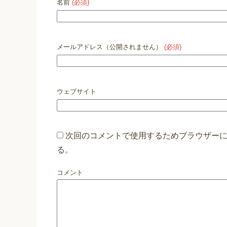
名前
(必須)
メールアドレス（公開されません）
(必須)
ウェブサイト
次回のコメントで使用するためブラウザー
る。
コメント