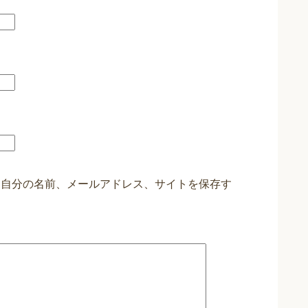
に自分の名前、メールアドレス、サイトを保存す