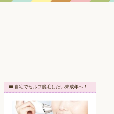
自宅でセルフ脱毛したい未成年へ！