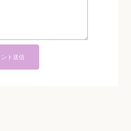
メント送信