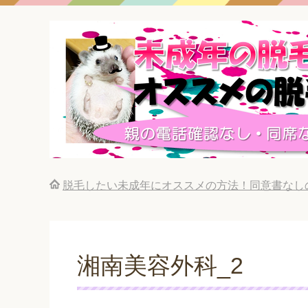
脱毛したい未成年にオススメの方法！同意書なし
湘南美容外科_2