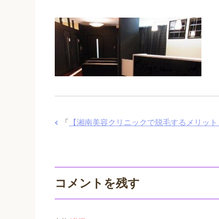
「
【湘南美容クリニックで脱毛するメリット
コメントを残す