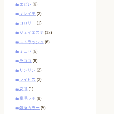
エピレ
(6)
キレイモ
(2)
コロリー
(1)
ジェイエステ
(12)
ストラッシュ
(6)
ミュゼ
(6)
ラココ
(6)
リンリン
(2)
レイビス
(2)
恋肌
(1)
脱毛ラボ
(8)
銀座カラー
(5)