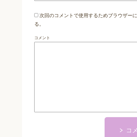
次回のコメントで使用するためブラウザー
る。
コメント
コ