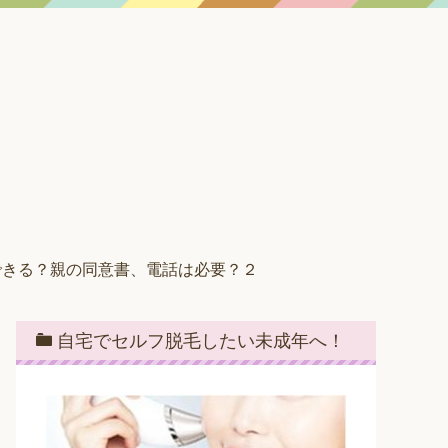
できる？親の同意書、電話は必要？２
自宅でセルフ脱毛したい未成年へ！