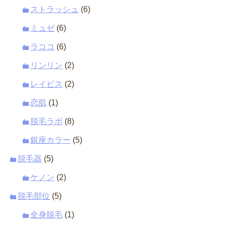
ストラッシュ
(6)
ミュゼ
(6)
ラココ
(6)
リンリン
(2)
レイビス
(2)
恋肌
(1)
脱毛ラボ
(8)
銀座カラー
(5)
脱毛器
(5)
ケノン
(2)
脱毛部位
(5)
全身脱毛
(1)