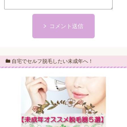
コメント送信
自宅でセルフ脱毛したい未成年へ！