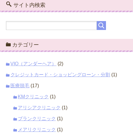
サイト内検索
カテゴリー
VIO（アンダーヘア）
(2)
クレジットカード・ショッピングローン・分割
(1)
医療脱毛
(17)
KMクリニック
(1)
アリシアクリニック
(1)
ブランクリニック
(1)
メアリクリニック
(1)