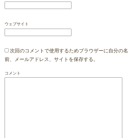
ウェブサイト
次回のコメントで使用するためブラウザーに自分の名
前、メールアドレス、サイトを保存する。
コメント