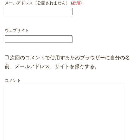
メールアドレス（公開されません）
(必須)
ウェブサイト
次回のコメントで使用するためブラウザーに自分の名
前、メールアドレス、サイトを保存する。
コメント