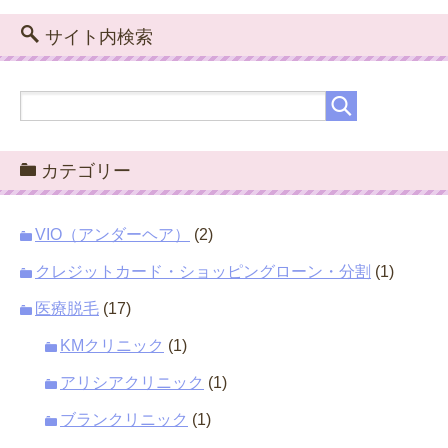
サイト内検索
カテゴリー
VIO（アンダーヘア）
(2)
クレジットカード・ショッピングローン・分割
(1)
医療脱毛
(17)
KMクリニック
(1)
アリシアクリニック
(1)
ブランクリニック
(1)