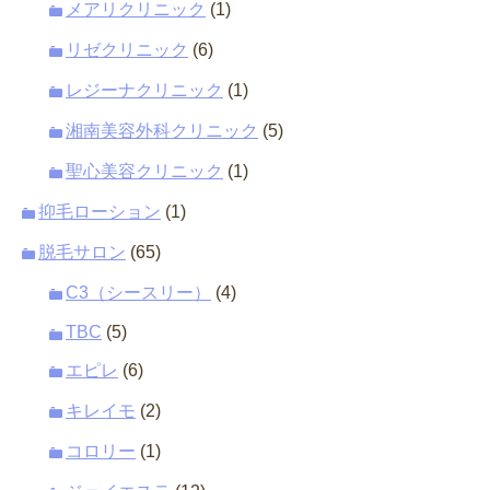
メアリクリニック
(1)
リゼクリニック
(6)
レジーナクリニック
(1)
湘南美容外科クリニック
(5)
聖心美容クリニック
(1)
抑毛ローション
(1)
脱毛サロン
(65)
C3（シースリー）
(4)
TBC
(5)
エピレ
(6)
キレイモ
(2)
コロリー
(1)