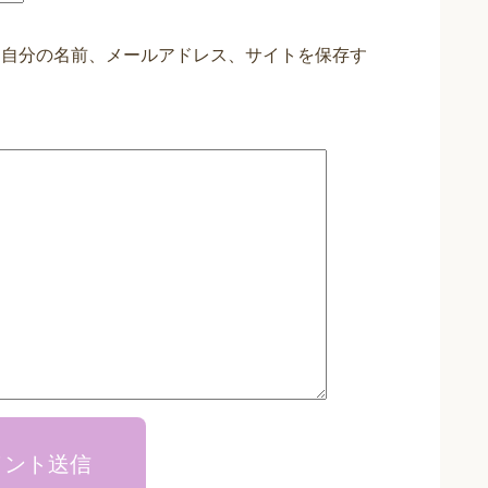
に自分の名前、メールアドレス、サイトを保存す
メント送信