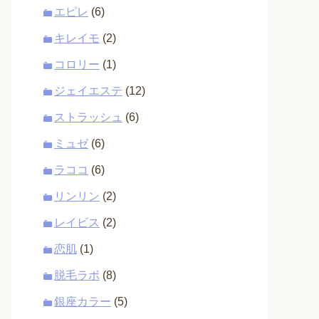
エピレ
(6)
キレイモ
(2)
コロリー
(1)
ジェイエステ
(12)
ストラッシュ
(6)
ミュゼ
(6)
ラココ
(6)
リンリン
(2)
レイビス
(2)
恋肌
(1)
脱毛ラボ
(8)
銀座カラー
(5)