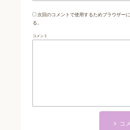
次回のコメントで使用するためブラウザー
る。
コメント
コ