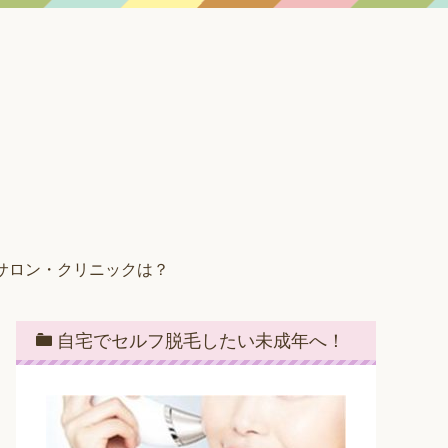
サロン・クリニックは？
自宅でセルフ脱毛したい未成年へ！