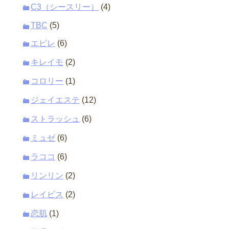
C3（シースリー）
(4)
TBC
(5)
エピレ
(6)
キレイモ
(2)
コロリー
(1)
ジェイエステ
(12)
ストラッシュ
(6)
ミュゼ
(6)
ラココ
(6)
リンリン
(2)
レイビス
(2)
恋肌
(1)