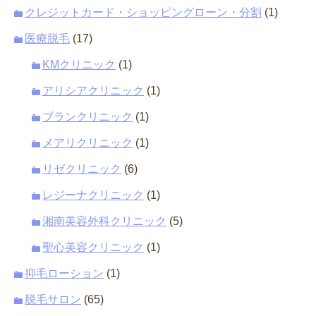
クレジットカード・ショッピングローン・分割
(1)
医療脱毛
(17)
KMクリニック
(1)
アリシアクリニック
(1)
ブランクリニック
(1)
メアリクリニック
(1)
リゼクリニック
(6)
レジーナクリニック
(1)
湘南美容外科クリニック
(5)
聖心美容クリニック
(1)
抑毛ローション
(1)
脱毛サロン
(65)