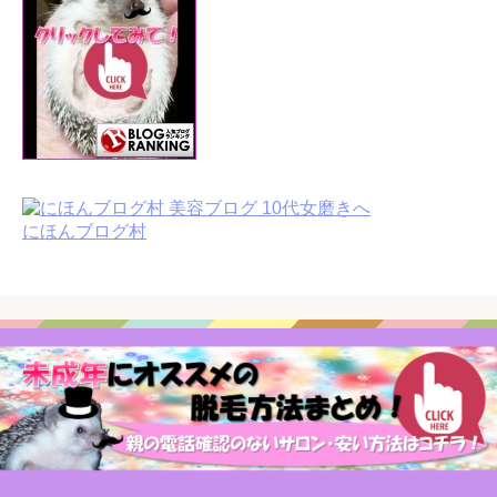
にほんブログ村