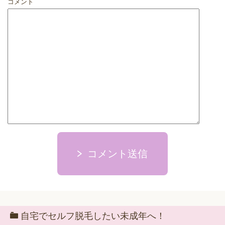
コメント
コメント送信
自宅でセルフ脱毛したい未成年へ！