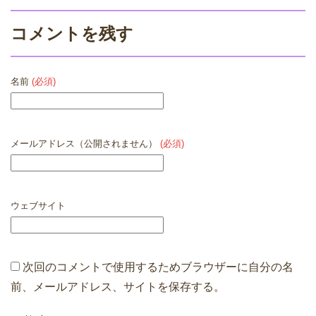
コメントを残す
名前
(必須)
メールアドレス（公開されません）
(必須)
ウェブサイト
次回のコメントで使用するためブラウザーに自分の名
前、メールアドレス、サイトを保存する。