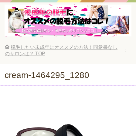
脱毛したい未成年にオススメの方法！同意書なし
のサロンは？
TOP
cream-1464295_1280