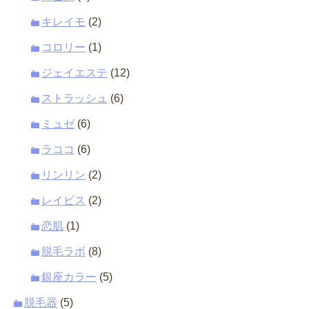
キレイモ
(2)
コロリー
(1)
ジェイエステ
(12)
ストラッシュ
(6)
ミュゼ
(6)
ラココ
(6)
リンリン
(2)
レイビス
(2)
恋肌
(1)
脱毛ラボ
(8)
銀座カラー
(5)
脱毛器
(5)