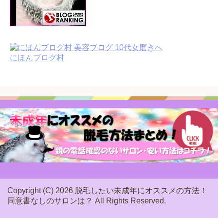
にほんブログ村
Copyright (C) 2026 脱毛したい未成年にオススメの方法！
同意書なしのサロンは？
All Rights Reserved.