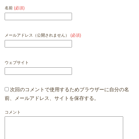
名前
(必須)
メールアドレス（公開されません）
(必須)
ウェブサイト
次回のコメントで使用するためブラウザーに自分の名
前、メールアドレス、サイトを保存する。
コメント