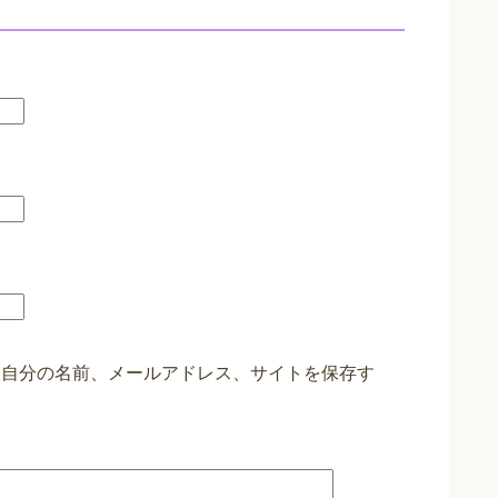
に自分の名前、メールアドレス、サイトを保存す