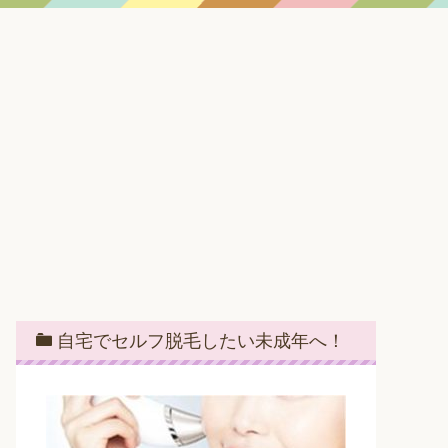
自宅でセルフ脱毛したい未成年へ！