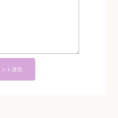
メント送信