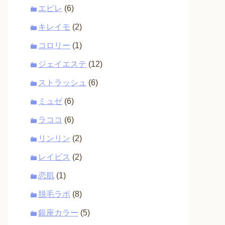
エピレ
(6)
キレイモ
(2)
コロリー
(1)
ジェイエステ
(12)
ストラッシュ
(6)
ミュゼ
(6)
ラココ
(6)
リンリン
(2)
レイビス
(2)
恋肌
(1)
脱毛ラボ
(8)
銀座カラー
(5)