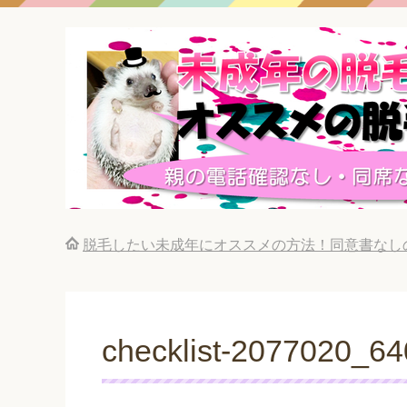
脱毛したい未成年にオススメの方法！同意書なし
checklist-2077020_64