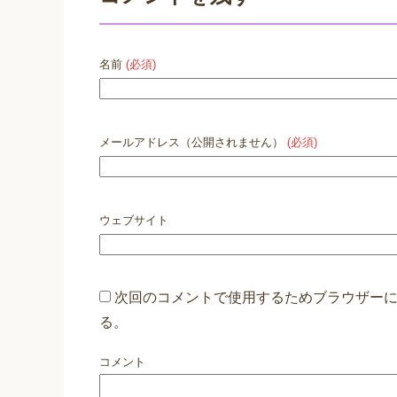
名前
(必須)
メールアドレス（公開されません）
(必須)
ウェブサイト
次回のコメントで使用するためブラウザー
る。
コメント