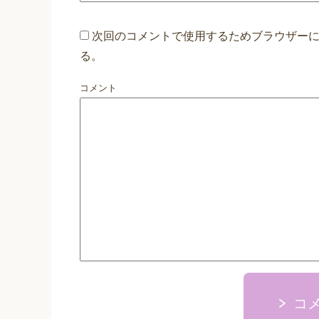
次回のコメントで使用するためブラウザー
る。
コメント
コ