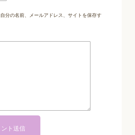
に自分の名前、メールアドレス、サイトを保存す
メント送信