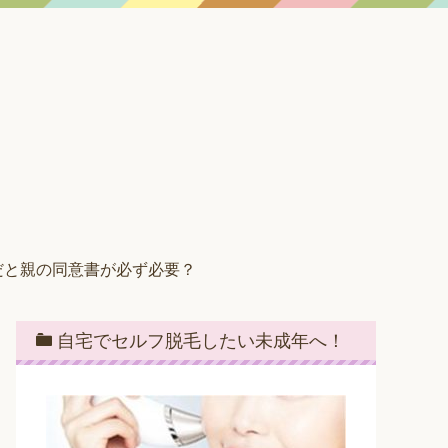
だと親の同意書が必ず必要？
自宅でセルフ脱毛したい未成年へ！