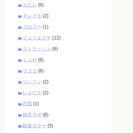
エピレ
(6)
キレイモ
(2)
コロリー
(1)
ジェイエステ
(12)
ストラッシュ
(6)
ミュゼ
(6)
ラココ
(6)
リンリン
(2)
レイビス
(2)
恋肌
(1)
脱毛ラボ
(8)
銀座カラー
(5)