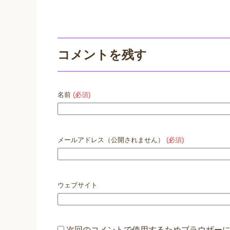
コメントを残す
名前
(必須)
メールアドレス（公開されません）
(必須)
ウェブサイト
次回のコメントで使用するためブラウザー