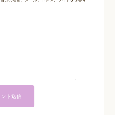
メント送信