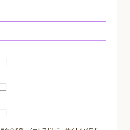
に自分の名前、メールアドレス、サイトを保存す