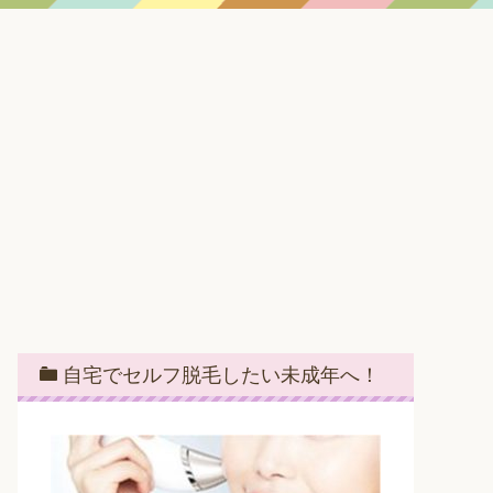
自宅でセルフ脱毛したい未成年へ！