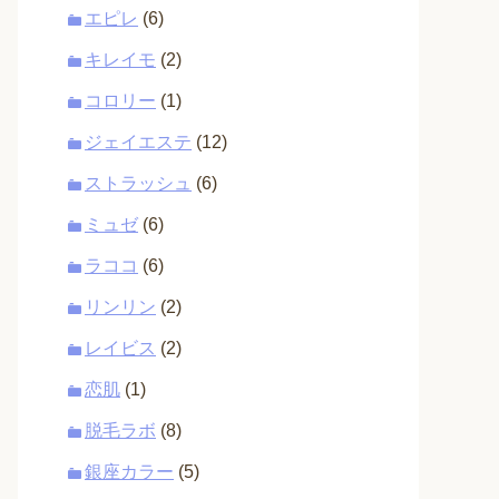
エピレ
(6)
キレイモ
(2)
コロリー
(1)
ジェイエステ
(12)
ストラッシュ
(6)
ミュゼ
(6)
ラココ
(6)
リンリン
(2)
レイビス
(2)
恋肌
(1)
脱毛ラボ
(8)
銀座カラー
(5)