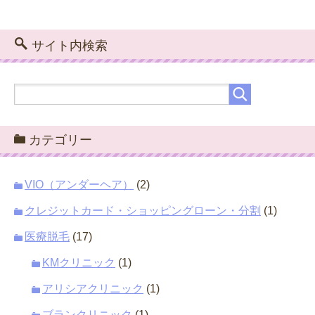
サイト内検索
カテゴリー
VIO（アンダーヘア）
(2)
クレジットカード・ショッピングローン・分割
(1)
医療脱毛
(17)
KMクリニック
(1)
アリシアクリニック
(1)
ブランクリニック
(1)