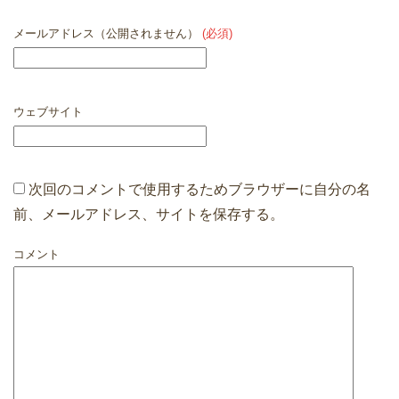
メールアドレス（公開されません）
(必須)
ウェブサイト
次回のコメントで使用するためブラウザーに自分の名
前、メールアドレス、サイトを保存する。
コメント