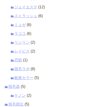
ジェイエステ
(12)
ストラッシュ
(6)
ミュゼ
(6)
ラココ
(6)
リンリン
(2)
レイビス
(2)
恋肌
(1)
脱毛ラボ
(8)
銀座カラー
(5)
脱毛器
(5)
ケノン
(2)
脱毛部位
(5)