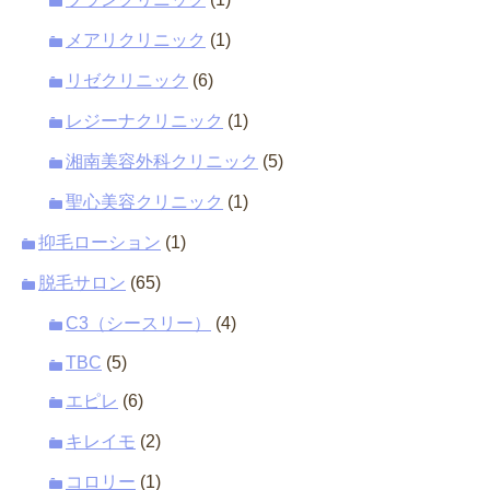
メアリクリニック
(1)
リゼクリニック
(6)
レジーナクリニック
(1)
湘南美容外科クリニック
(5)
聖心美容クリニック
(1)
抑毛ローション
(1)
脱毛サロン
(65)
C3（シースリー）
(4)
TBC
(5)
エピレ
(6)
キレイモ
(2)
コロリー
(1)