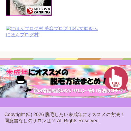
にほんブログ村
Copyright (C) 2026 脱毛したい未成年にオススメの方法！
同意書なしのサロンは？
All Rights Reserved.