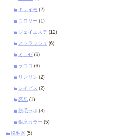
キレイモ
(2)
コロリー
(1)
ジェイエステ
(12)
ストラッシュ
(6)
ミュゼ
(6)
ラココ
(6)
リンリン
(2)
レイビス
(2)
恋肌
(1)
脱毛ラボ
(8)
銀座カラー
(5)
脱毛器
(5)