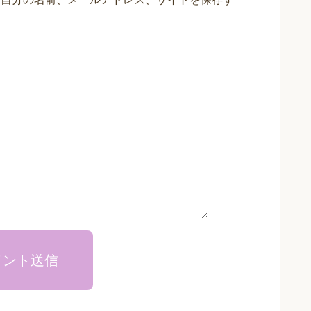
メント送信