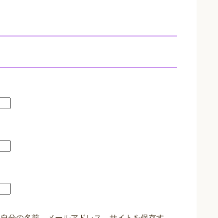
に自分の名前、メールアドレス、サイトを保存す