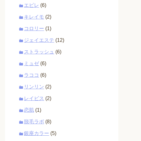
エピレ
(6)
キレイモ
(2)
コロリー
(1)
ジェイエステ
(12)
ストラッシュ
(6)
ミュゼ
(6)
ラココ
(6)
リンリン
(2)
レイビス
(2)
恋肌
(1)
脱毛ラボ
(8)
銀座カラー
(5)