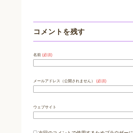
コメントを残す
名前
(必須)
メールアドレス（公開されません）
(必須)
ウェブサイト
次回のコメントで使用するためブラウザー