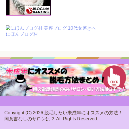
にほんブログ村
Copyright (C) 2026 脱毛したい未成年にオススメの方法！
同意書なしのサロンは？
All Rights Reserved.