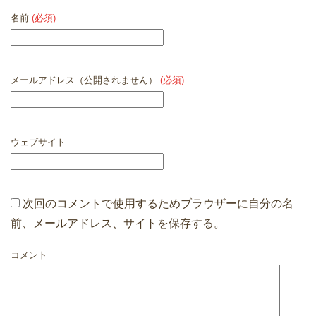
名前
(必須)
メールアドレス（公開されません）
(必須)
ウェブサイト
次回のコメントで使用するためブラウザーに自分の名
前、メールアドレス、サイトを保存する。
コメント