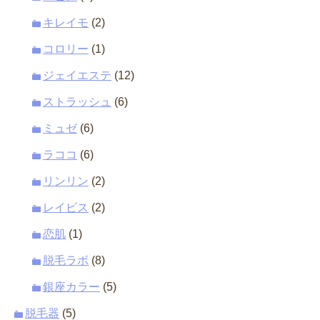
キレイモ
(2)
コロリー
(1)
ジェイエステ
(12)
ストラッシュ
(6)
ミュゼ
(6)
ラココ
(6)
リンリン
(2)
レイビス
(2)
恋肌
(1)
脱毛ラボ
(8)
銀座カラー
(5)
脱毛器
(5)