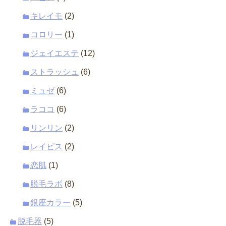
キレイモ
(2)
コロリー
(1)
ジェイエステ
(12)
ストラッシュ
(6)
ミュゼ
(6)
ラココ
(6)
リンリン
(2)
レイビス
(2)
恋肌
(1)
脱毛ラボ
(8)
銀座カラー
(5)
脱毛器
(5)