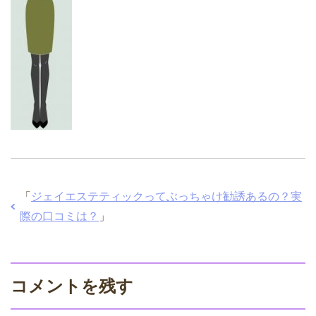
「
ジェイエステティックってぶっちゃけ勧誘あるの？実
際の口コミは？
」
コメントを残す