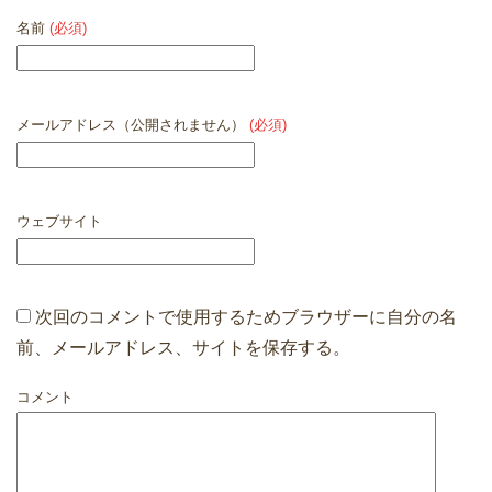
名前
(必須)
メールアドレス（公開されません）
(必須)
ウェブサイト
次回のコメントで使用するためブラウザーに自分の名
前、メールアドレス、サイトを保存する。
コメント