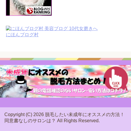
にほんブログ村
Copyright (C) 2026 脱毛したい未成年にオススメの方法！
同意書なしのサロンは？
All Rights Reserved.