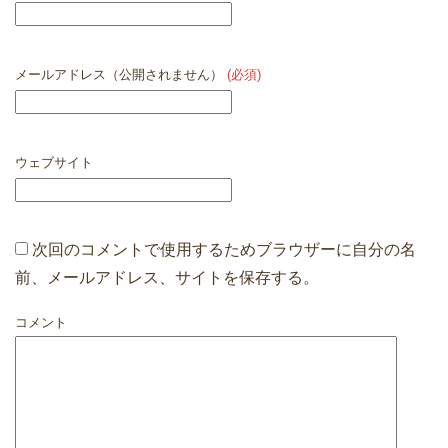
メールアドレス（公開されません）
(必須)
ウェブサイト
次回のコメントで使用するためブラウザーに自分の名
前、メールアドレス、サイトを保存する。
コメント