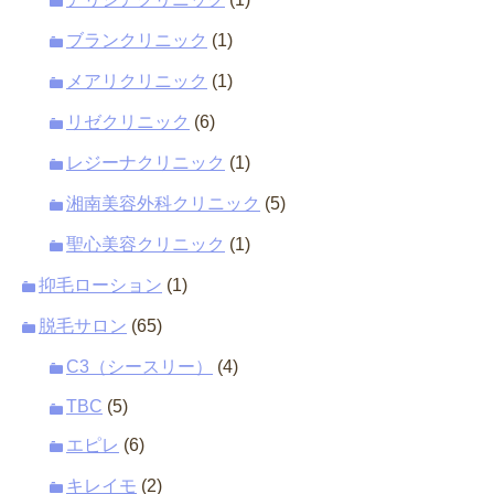
ブランクリニック
(1)
メアリクリニック
(1)
リゼクリニック
(6)
レジーナクリニック
(1)
湘南美容外科クリニック
(5)
聖心美容クリニック
(1)
抑毛ローション
(1)
脱毛サロン
(65)
C3（シースリー）
(4)
TBC
(5)
エピレ
(6)
キレイモ
(2)