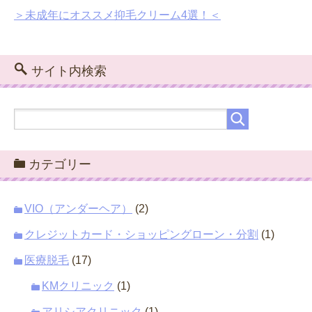
＞未成年にオススメ抑毛クリーム4選！＜
サイト内検索
カテゴリー
VIO（アンダーヘア）
(2)
クレジットカード・ショッピングローン・分割
(1)
医療脱毛
(17)
KMクリニック
(1)
アリシアクリニック
(1)