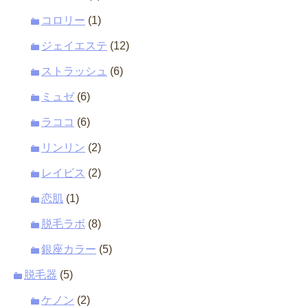
コロリー
(1)
ジェイエステ
(12)
ストラッシュ
(6)
ミュゼ
(6)
ラココ
(6)
リンリン
(2)
レイビス
(2)
恋肌
(1)
脱毛ラボ
(8)
銀座カラー
(5)
脱毛器
(5)
ケノン
(2)