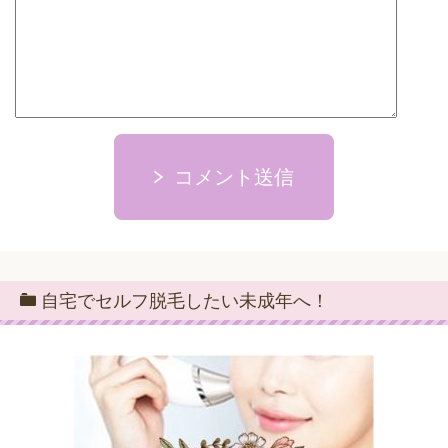
コメント送信
自宅でセルフ脱毛したい未成年へ！