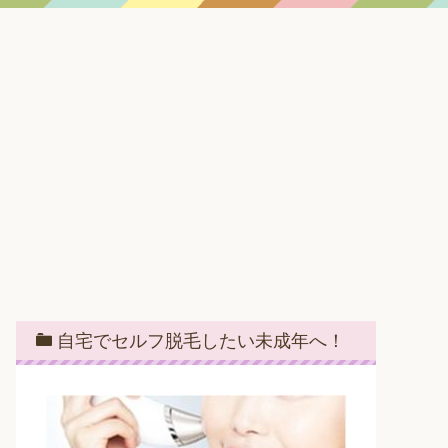
自宅でセルフ脱毛したい未成年へ！