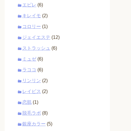
エピレ
(6)
キレイモ
(2)
コロリー
(1)
ジェイエステ
(12)
ストラッシュ
(6)
ミュゼ
(6)
ラココ
(6)
リンリン
(2)
レイビス
(2)
恋肌
(1)
脱毛ラボ
(8)
銀座カラー
(5)