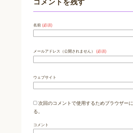
コメントを残す
名前
(必須)
メールアドレス（公開されません）
(必須)
ウェブサイト
次回のコメントで使用するためブラウザー
る。
コメント