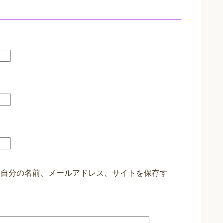
に自分の名前、メールアドレス、サイトを保存す