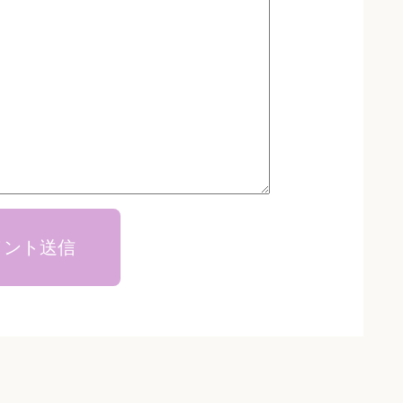
メント送信