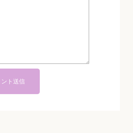
メント送信