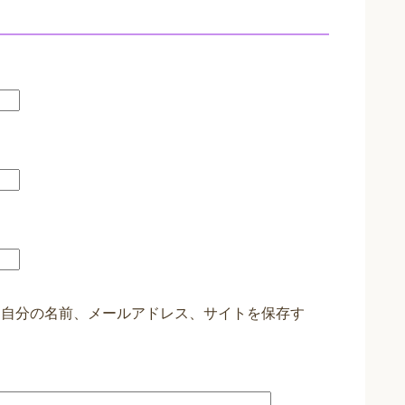
に自分の名前、メールアドレス、サイトを保存す