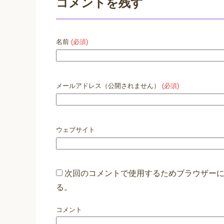
コメントを残す
名前
(必須)
メールアドレス（公開されません）
(必須)
ウェブサイト
次回のコメントで使用するためブラウザー
る。
コメント