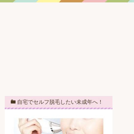
自宅でセルフ脱毛したい未成年へ！