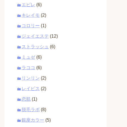
エピレ
(6)
キレイモ
(2)
コロリー
(1)
ジェイエステ
(12)
ストラッシュ
(6)
ミュゼ
(6)
ラココ
(6)
リンリン
(2)
レイビス
(2)
恋肌
(1)
脱毛ラボ
(8)
銀座カラー
(5)