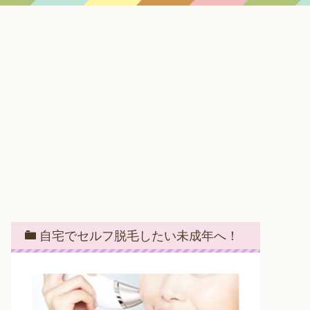
自宅でセルフ脱毛したい未成年へ！