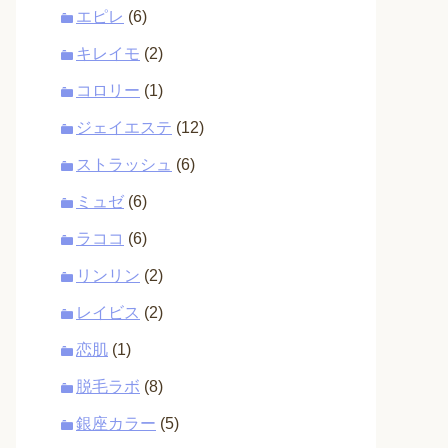
エピレ
(6)
キレイモ
(2)
コロリー
(1)
ジェイエステ
(12)
ストラッシュ
(6)
ミュゼ
(6)
ラココ
(6)
リンリン
(2)
レイビス
(2)
恋肌
(1)
脱毛ラボ
(8)
銀座カラー
(5)