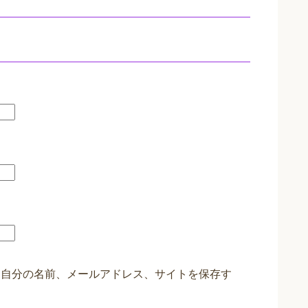
に自分の名前、メールアドレス、サイトを保存す