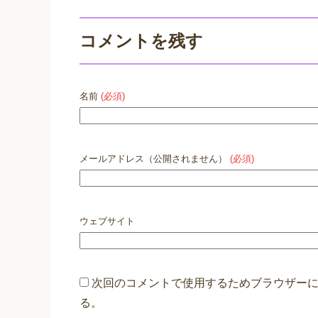
コメントを残す
名前
(必須)
メールアドレス（公開されません）
(必須)
ウェブサイト
次回のコメントで使用するためブラウザー
る。