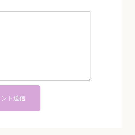
メント送信