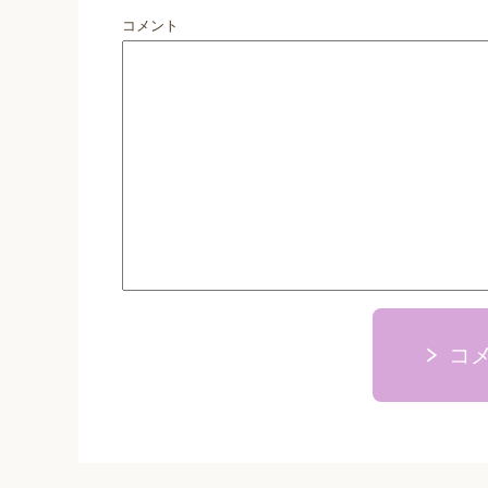
コメント
コ