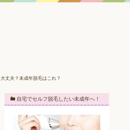
ら大丈夫？未成年脱毛はこれ？
自宅でセルフ脱毛したい未成年へ！