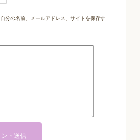
に自分の名前、メールアドレス、サイトを保存す
メント送信