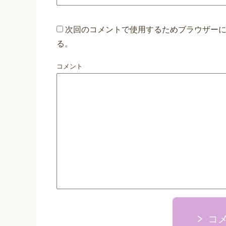
次回のコメントで使用するためブラウザー
る。
コメント
コ