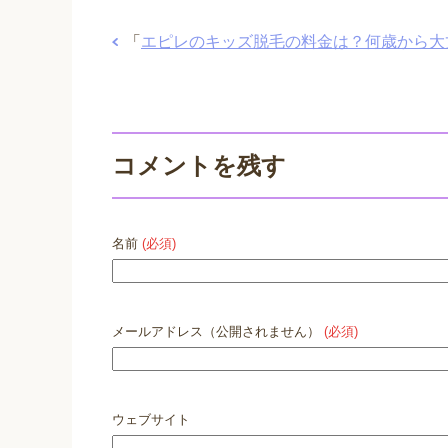
「
エピレのキッズ脱毛の料金は？何歳から大
コメントを残す
名前
(必須)
メールアドレス（公開されません）
(必須)
ウェブサイト