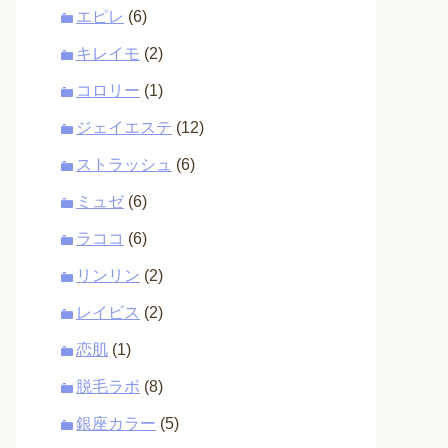
エピレ
(6)
キレイモ
(2)
コロリー
(1)
ジェイエステ
(12)
ストラッシュ
(6)
ミュゼ
(6)
ラココ
(6)
リンリン
(2)
レイビス
(2)
恋肌
(1)
脱毛ラボ
(8)
銀座カラー
(5)