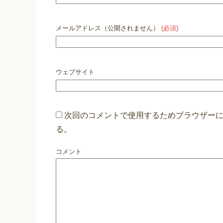
メールアドレス（公開されません）
(必須)
ウェブサイト
次回のコメントで使用するためブラウザー
る。
コメント