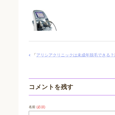
「
アリシアクリニックは未成年脱毛できる？
コメントを残す
名前
(必須)