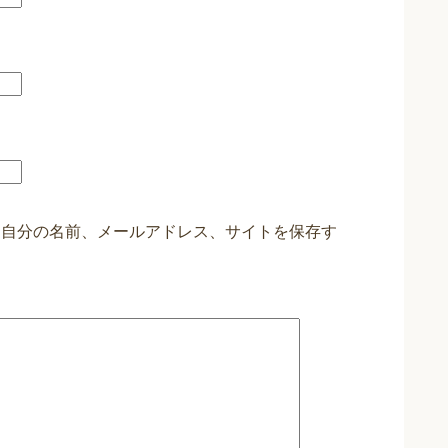
に自分の名前、メールアドレス、サイトを保存す