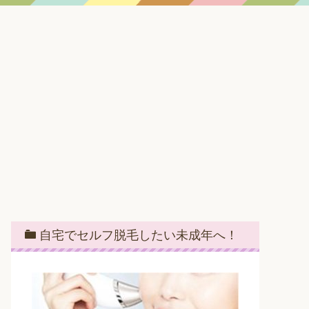
自宅でセルフ脱毛したい未成年へ！