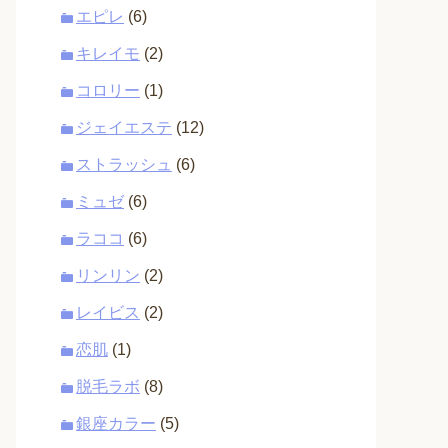
エピレ
(6)
キレイモ
(2)
コロリー
(1)
ジェイエステ
(12)
ストラッシュ
(6)
ミュゼ
(6)
ラココ
(6)
リンリン
(2)
レイビス
(2)
恋肌
(1)
脱毛ラボ
(8)
銀座カラー
(5)