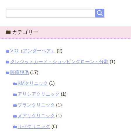
カテゴリー
VIO（アンダーヘア）
(2)
クレジットカード・ショッピングローン・分割
(1)
医療脱毛
(17)
KMクリニック
(1)
アリシアクリニック
(1)
ブランクリニック
(1)
メアリクリニック
(1)
リゼクリニック
(6)