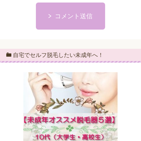
コメント送信
自宅でセルフ脱毛したい未成年へ！