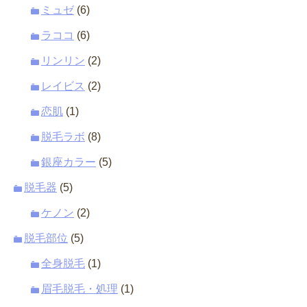
ミュゼ
(6)
ラココ
(6)
リンリン
(2)
レイビス
(2)
恋肌
(1)
脱毛ラボ
(8)
銀座カラー
(5)
脱毛器
(5)
ケノン
(2)
脱毛部位
(5)
全身脱毛
(1)
眉毛脱毛・処理
(1)