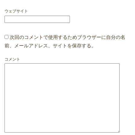
ウェブサイト
次回のコメントで使用するためブラウザーに自分の名
前、メールアドレス、サイトを保存する。
コメント