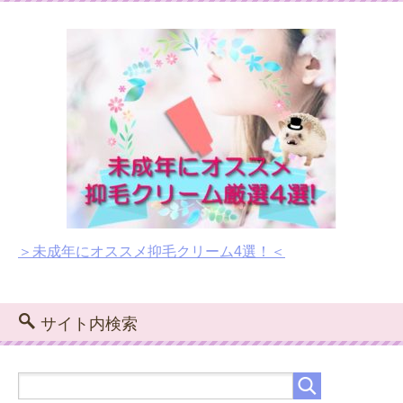
＞未成年にオススメ抑毛クリーム4選！＜
サイト内検索