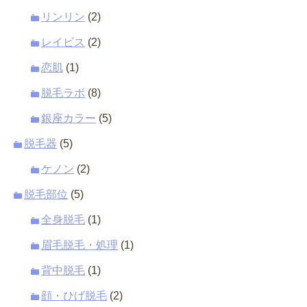
リンリン
(2)
レイビス
(2)
恋肌
(1)
脱毛ラボ
(8)
銀座カラー
(5)
脱毛器
(5)
ケノン
(2)
脱毛部位
(5)
全身脱毛
(1)
眉毛脱毛・処理
(1)
背中脱毛
(1)
顔・ひげ脱毛
(2)