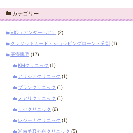
カテゴリー
VIO（アンダーヘア）
(2)
クレジットカード・ショッピングローン・分割
(1)
医療脱毛
(17)
KMクリニック
(1)
アリシアクリニック
(1)
ブランクリニック
(1)
メアリクリニック
(1)
リゼクリニック
(6)
レジーナクリニック
(1)
湘南美容外科クリニック
(5)