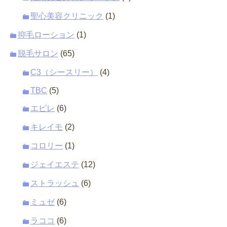
聖心美容クリニック
(1)
抑毛ローション
(1)
脱毛サロン
(65)
C3（シースリー）
(4)
TBC
(5)
エピレ
(6)
キレイモ
(2)
コロリー
(1)
ジェイエステ
(12)
ストラッシュ
(6)
ミュゼ
(6)
ラココ
(6)