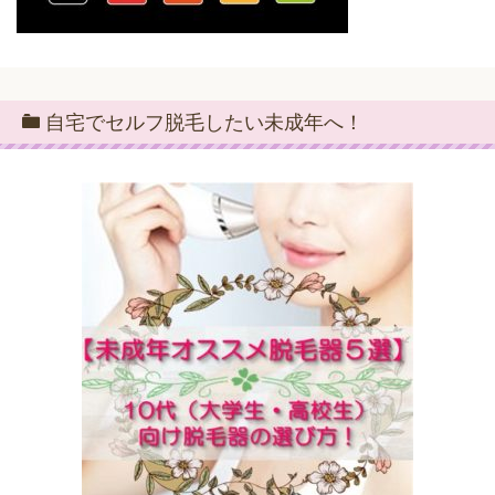
自宅でセルフ脱毛したい未成年へ！