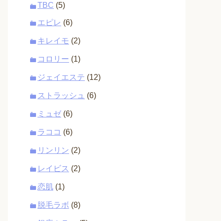
TBC
(5)
エピレ
(6)
キレイモ
(2)
コロリー
(1)
ジェイエステ
(12)
ストラッシュ
(6)
ミュゼ
(6)
ラココ
(6)
リンリン
(2)
レイビス
(2)
恋肌
(1)
脱毛ラボ
(8)