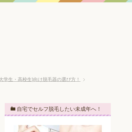
(大学生・高校生)向け脱毛器の選び方！
自宅でセルフ脱毛したい未成年へ！