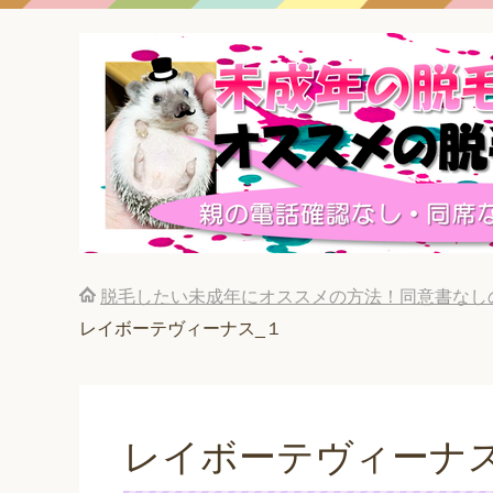
脱毛したい未成年にオススメの方法！同意書なし
レイボーテヴィーナス_１
レイボーテヴィーナス