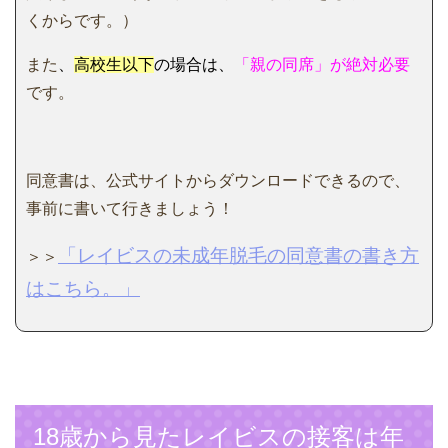
くからです。）
また
、
高校生以下
の場合は、
「親の同席」が絶対必要
です。
同意書は、公式サイトからダウンロードできるので、
事前に書いて行きましょう！
「レイビスの未成年脱毛の同意書の書き方
＞＞
はこちら。」
18歳から見たレイビスの接客は年