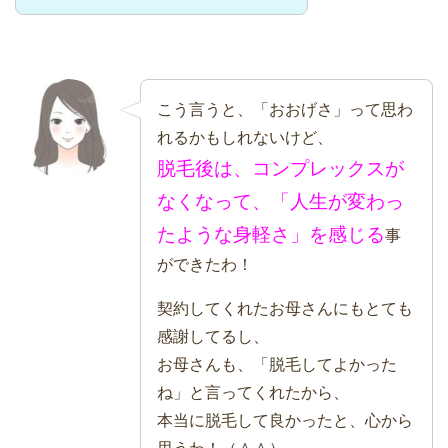
こう言うと、「おおげさ」って思わ
れるかもしれないけど、
脱毛後は、コンプレックスが
なくなって、「人生が変わっ
たような身軽さ」を感じる
事
ができたわ！
契約してくれたお母さんにもとても
感謝してるし、
お母さんも、「脱毛してよかった
ね」と言ってくれたから、
本当に脱毛して良かったと、心から