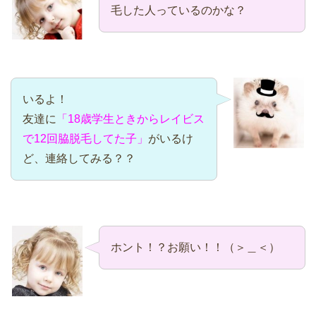
毛した人っているのかな？
いるよ！
友達に
「18歳学生ときからレイビス
で12回脇脱毛してた子」
がいるけ
ど、連絡してみる？？
ホント！？お願い！！（＞＿＜）