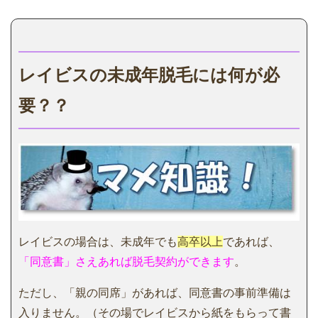
レイビスの未成年脱毛には何が必
要？？
レイビスの場合は、未成年でも
高卒以上
であれば、
「同意書」さえあれば脱毛契約ができます
。
ただし、「親の同席」があれば、同意書の事前準備は
入りません。（その場でレイビスから紙をもらって書