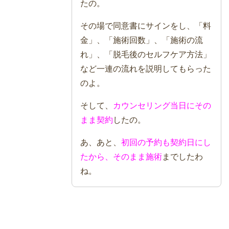
たの。
その場で同意書にサインをし、「料
金」、「施術回数」、「施術の流
れ」、「脱毛後のセルフケア方法」
など一連の流れを説明してもらった
のよ。
そして、
カウンセリング当日にその
まま契約
したの。
あ、あと、
初回の予約も契約日にし
たから、そのまま施術
までしたわ
ね。