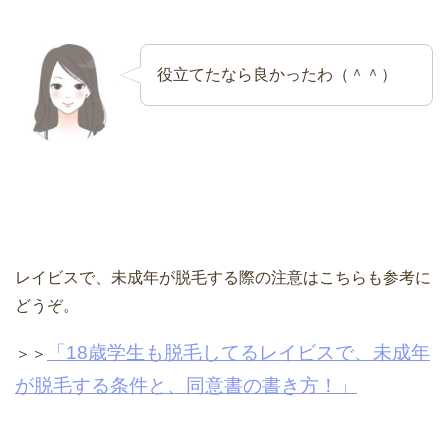
役立てたなら良かったわ（＾＾）
レイビスで、未成年が脱毛する際の注意はこちらも参考に
どうぞ。
「18歳学生も脱毛してるレイビスで、未成年
＞＞
が脱毛する条件と、同意書の書き方！」