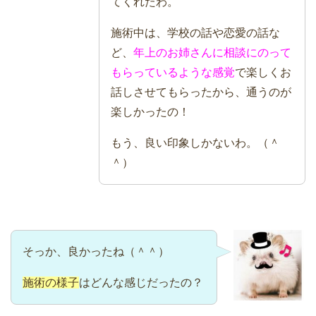
てくれたわ。
施術中は、学校の話や恋愛の話な
ど、
年上のお姉さんに相談にのって
もらっているような感覚
で楽しくお
話しさせてもらったから、通うのが
楽しかったの！
もう、良い印象しかないわ。（＾
＾）
そっか、良かったね（＾＾）
施術の様子
はどんな感じだったの？