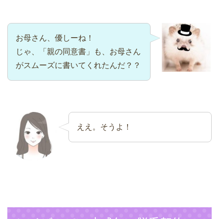
お母さん、優しーね！
じゃ、「親の同意書」も、お母さん
がスムーズに書いてくれたんだ？？
ええ。そうよ！