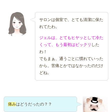
サロンは個室で、とても清潔に保た
れてたわ。
ジェルは、とてもヒヤッとして冷た
くって、もう最初はビックリ
した
わ！
でもまぁ、通うごとに慣れていった
から、苦痛とかではなかったのだけ
どね。
痛み
はどうだったの？？