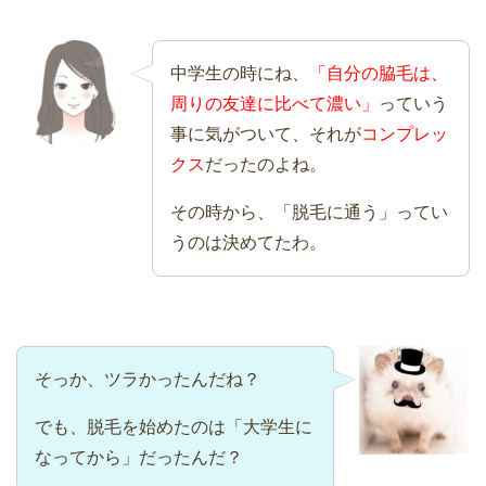
中学生の時にね、
「自分の脇毛は、
周りの友達に比べて濃い」
っていう
事に気がついて、それが
コンプレッ
クス
だったのよね。
その時から、「脱毛に通う」ってい
うのは決めてたわ。
そっか、ツラかったんだね？
でも、脱毛を始めたのは「大学生に
なってから」だったんだ？