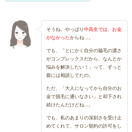
そうね。やっぱり
中高生では、お金
がなかった
からね…。
でも、「とにかく自分の脇毛の濃さ
がコンプレックスだから、なんとか
悩みを解決したい！」って、ずっと
親には相談してたの。
ただ、「大人になってから自分のお
金で脱毛に通いなさい」と却下され
続けたんだけどね…。
でも、私のあまりの深刻さを受け止
めてくれて、サロン契約の許可をし