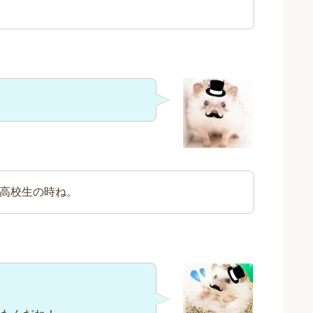
高校生の時ね。