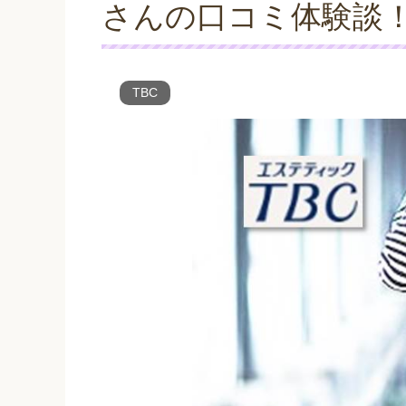
さんの口コミ体験談
TBC