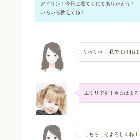
アイリン！今日は着てくれてありがとう！
いろいろ教えてね！
いえいえ、私でよければ
エミリです！今日はよろ
こちらこそよろしくね！