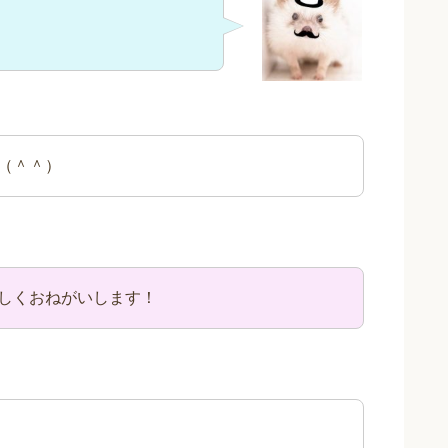
（＾＾）
しくおねがいします！