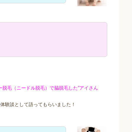
パー脱毛（ニードル脱毛）で脇脱毛した”アイさん
ミ体験談として語ってもらいました！