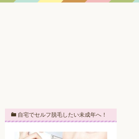
自宅でセルフ脱毛したい未成年へ！