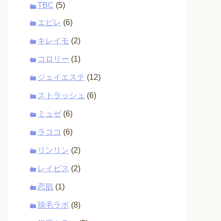
TBC
(5)
エピレ
(6)
キレイモ
(2)
コロリー
(1)
ジェイエステ
(12)
ストラッシュ
(6)
ミュゼ
(6)
ラココ
(6)
リンリン
(2)
レイビス
(2)
恋肌
(1)
脱毛ラボ
(8)