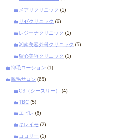
メアリクリニック
(1)
リゼクリニック
(6)
レジーナクリニック
(1)
湘南美容外科クリニック
(5)
聖心美容クリニック
(1)
抑毛ローション
(1)
脱毛サロン
(65)
C3（シースリー）
(4)
TBC
(5)
エピレ
(6)
キレイモ
(2)
コロリー
(1)