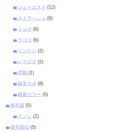
ジェイエステ
(12)
ストラッシュ
(6)
ミュゼ
(6)
ラココ
(6)
リンリン
(2)
レイビス
(2)
恋肌
(1)
脱毛ラボ
(8)
銀座カラー
(5)
脱毛器
(5)
ケノン
(2)
脱毛部位
(5)