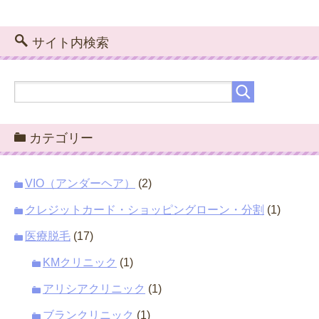
サイト内検索
カテゴリー
VIO（アンダーヘア）
(2)
クレジットカード・ショッピングローン・分割
(1)
医療脱毛
(17)
KMクリニック
(1)
アリシアクリニック
(1)
ブランクリニック
(1)