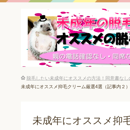
脱毛したい未成年にオススメの方法！同意書なし
未成年にオススメ抑毛クリーム厳選4選（記事内２
未成年にオススメ抑