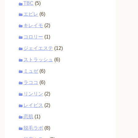
TBC
(5)
エピレ
(6)
キレイモ
(2)
コロリー
(1)
ジェイエステ
(12)
ストラッシュ
(6)
ミュゼ
(6)
ラココ
(6)
リンリン
(2)
レイビス
(2)
恋肌
(1)
脱毛ラボ
(8)