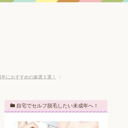
成年におすすめの厳選５選！
自宅でセルフ脱毛したい未成年へ！