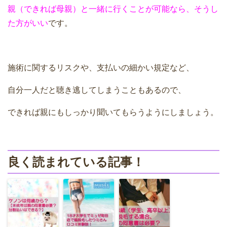
親（できれば母親）と一緒に行くことが可能なら、そうし
た方がいい
です。
施術に関するリスクや、支払いの細かい規定など、
自分一人だと聴き逃してしまうこともあるので、
できれば親にもしっかり聞いてもらうようにしましょう。
良く読まれている記事！