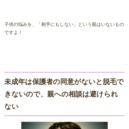
子供の悩みを、「相手にもしない」という親はいないもの
ですよ！
未成年は保護者の同意がないと脱毛で
きないので、親への相談は避けられ
ない