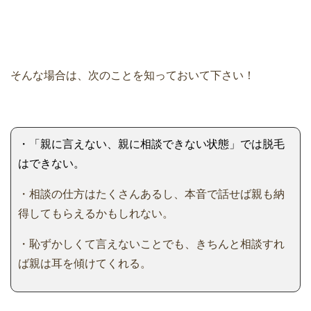
そんな場合は、次のことを知っておいて下さい！
・「親に言えない、親に相談できない状態」では脱毛
はできない。
・相談の仕方はたくさんあるし、本音で話せば親も納
得してもらえるかもしれない。
・恥ずかしくて言えないことでも、きちんと相談すれ
ば親は耳を傾けてくれる。