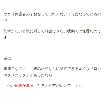
つまり保護者の了解なしでは行えないようになっているの
で、
恥ずかしいと親に対して相談できない状態では無理なので
す。
逆に、
未成年なのに、「親の承諾なしに契約できるようなサロン
やクリニック」があったなら、
「何か危険がある」
と考えた方がいいでしょう。