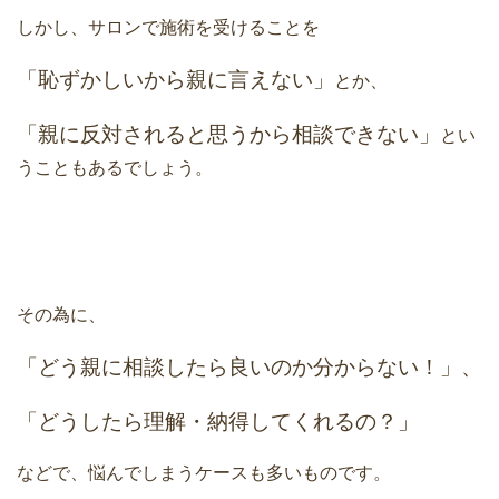
しかし、サロンで施術を受けることを
「恥ずかしいから親に言えない」
とか、
「親に反対されると思うから相談できない」
とい
うこともあるでしょう。
その為に、
「どう親に相談したら良いのか分からない！」、
「どうしたら理解・納得してくれるの？」
などで、悩んでしまうケースも多いものです。