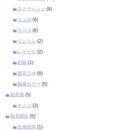
ストラッシュ
(6)
ミュゼ
(6)
ラココ
(6)
リンリン
(2)
レイビス
(2)
恋肌
(1)
脱毛ラボ
(8)
銀座カラー
(5)
脱毛器
(5)
ケノン
(2)
脱毛部位
(5)
全身脱毛
(1)