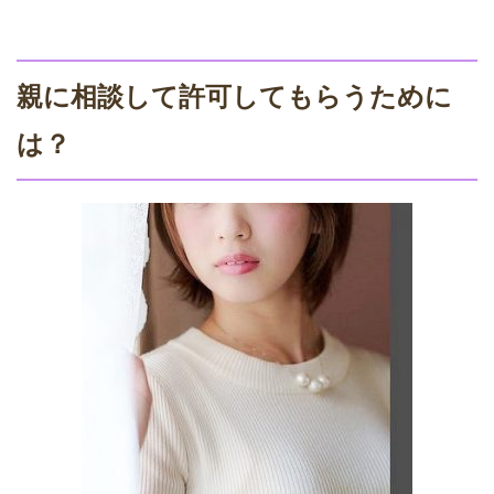
親に相談して許可してもらうために
は？