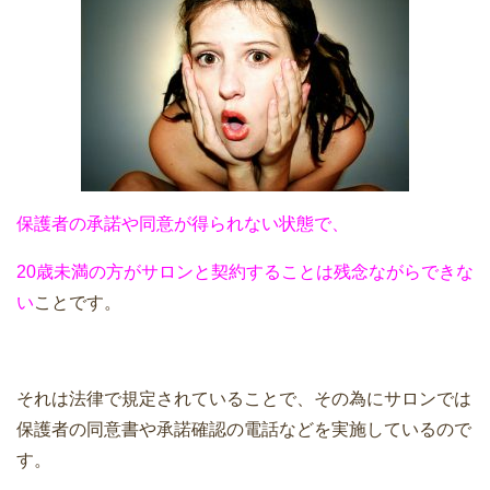
保護者の承諾や同意が得られない状態で、
20歳未満の方がサロンと契約することは残念ながらできな
い
ことです。
それは法律で規定されていることで、その為にサロンでは
保護者の同意書や承諾確認の電話などを実施しているので
す。