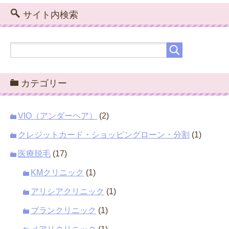
サイト内検索
カテゴリー
VIO（アンダーヘア）
(2)
クレジットカード・ショッピングローン・分割
(1)
医療脱毛
(17)
KMクリニック
(1)
アリシアクリニック
(1)
ブランクリニック
(1)