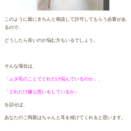
このように親にきちんと相談して許可してもらう必要があ
るので、
どうしたら良いのか悩む方もいるでしょう。
そんな場合は、
「ムダ毛のことでどれだけ悩んでいるのか」、
「どれだけ嫌な思いをしているか」
を話せば、
あなたのご両親はちゃんと耳を傾けてくれると思います。