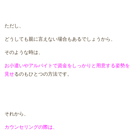
ただし、
どうしても親に言えない場合もあるでしょうから、
そのような時は、
お小遣いやアルバイトで資金をしっかりと用意する姿勢を
見せ
るのもひとつの方法です。
それから、
カウンセリングの際は、