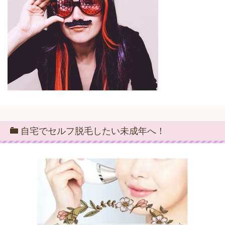
自宅でセルフ脱毛したい未成年へ！