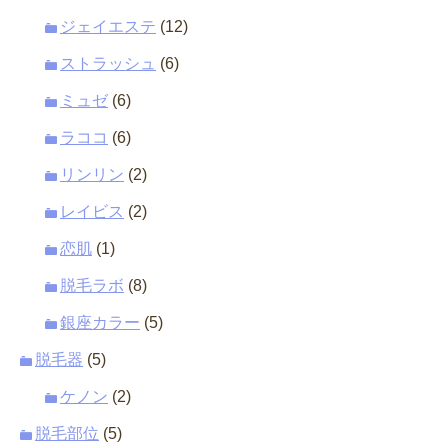
ジェイエステ
(12)
ストラッシュ
(6)
ミュゼ
(6)
ラココ
(6)
リンリン
(2)
レイビス
(2)
恋肌
(1)
脱毛ラボ
(8)
銀座カラー
(5)
脱毛器
(5)
ケノン
(2)
脱毛部位
(5)