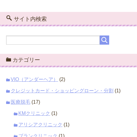
サイト内検索
カテゴリー
VIO（アンダーヘア）
(2)
クレジットカード・ショッピングローン・分割
(1)
医療脱毛
(17)
KMクリニック
(1)
アリシアクリニック
(1)
ブランクリニック
(1)