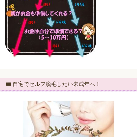
自宅でセルフ脱毛したい未成年へ！