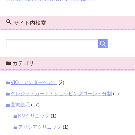
サイト内検索
カテゴリー
VIO（アンダーヘア）
(2)
クレジットカード・ショッピングローン・分割
(1)
医療脱毛
(17)
KMクリニック
(1)
アリシアクリニック
(1)