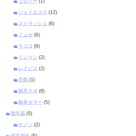
コロリー
(1)
ジェイエステ
(12)
ストラッシュ
(6)
ミュゼ
(6)
ラココ
(6)
リンリン
(2)
レイビス
(2)
恋肌
(1)
脱毛ラボ
(8)
銀座カラー
(5)
脱毛器
(5)
ケノン
(2)
脱毛部位
(5)