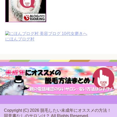
にほんブログ村
Copyright (C) 2026 脱毛したい未成年にオススメの方法！
同意書なしのサロンは？
All Rights Reserved.