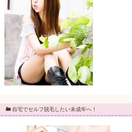
自宅でセルフ脱毛したい未成年へ！