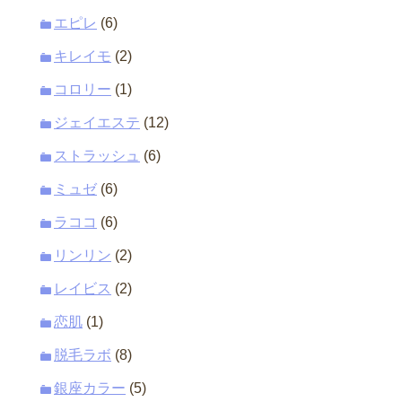
エピレ
(6)
キレイモ
(2)
コロリー
(1)
ジェイエステ
(12)
ストラッシュ
(6)
ミュゼ
(6)
ラココ
(6)
リンリン
(2)
レイビス
(2)
恋肌
(1)
脱毛ラボ
(8)
銀座カラー
(5)