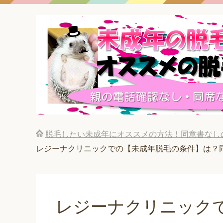
脱毛したい未成年にオススメの方法！同意書なし
レジーナクリニックでの【未成年脱毛の条件】は？
レジーナクリニック