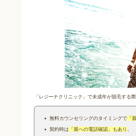
「レジーナクリニック」で未成年が脱毛する際
無料カウンセリングのタイミングで
「
契約時は
「親への電話確認」もあり
。