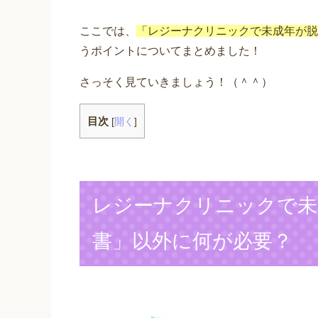
ここでは、
「レジーナクリニックで未成年が脱
うポイントについてまとめました！
さっそく見ていきましょう！（＾＾）
目次
[
開く
]
レジーナクリニックで未
書」以外に何が必要？