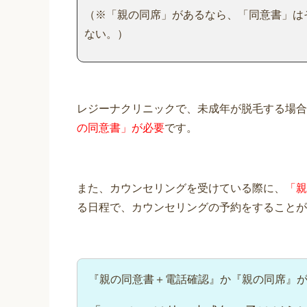
（※「親の同席」があるなら、「同意書」は
ない。）
レジーナクリニックで、未成年が脱毛する場合
の同意書」が必要
です。
また、カウンセリングを受けている際に、
「親
る日程で、カウンセリングの予約をすることが
『親の同意書＋電話確認』か『親の同席』