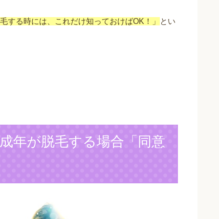
毛する時には、これだけ知っておけばOK！」
とい
成年が脱毛する場合「同意