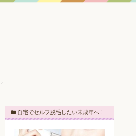
自宅でセルフ脱毛したい未成年へ！