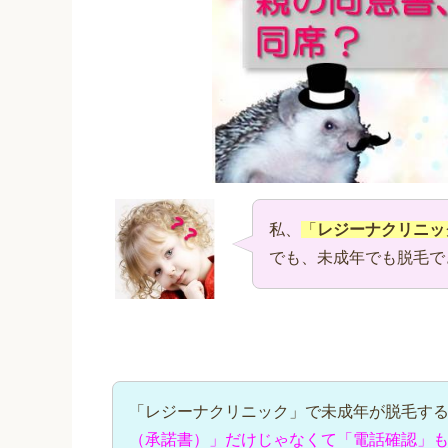
私、
「
レジーナクリニッ
でも、未成年でも脱毛で
「レジーナクリニック」で未成年が脱毛す
（承諾書）」だけじゃなくて「電話確認」