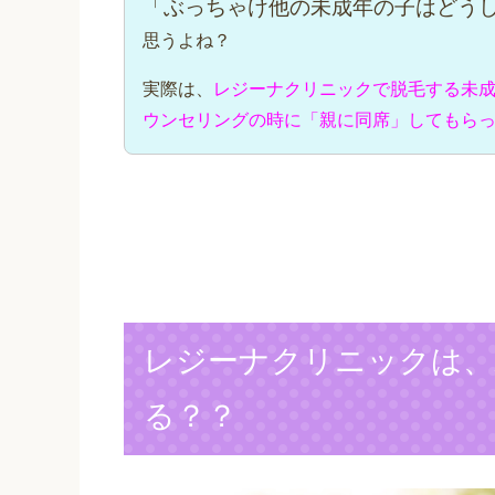
「ぶっちゃけ他の未成年の子はどう
思うよね？
実際は、
レジーナクリニックで脱毛する未
ウンセリングの時に「親に同席」してもら
レジーナクリニックは、
る？？