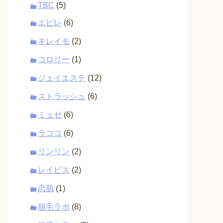
TBC
(5)
エピレ
(6)
キレイモ
(2)
コロリー
(1)
ジェイエステ
(12)
ストラッシュ
(6)
ミュゼ
(6)
ラココ
(6)
リンリン
(2)
レイビス
(2)
恋肌
(1)
脱毛ラボ
(8)