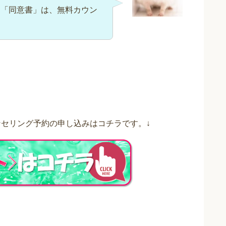
、「同意書」は、無料カウン
セリング予約の申し込みはコチラです。↓