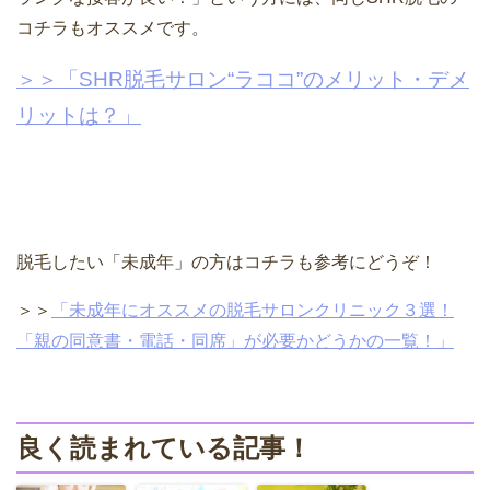
コチラもオススメです。
＞＞「SHR脱毛サロン“ラココ”のメリット・デメ
リットは？」
脱毛したい「未成年」の方はコチラも参考にどうぞ！
＞＞
「未成年にオススメの脱毛サロンクリニック３選！
「親の同意書・電話・同席」が必要かどうかの一覧！」
良く読まれている記事！