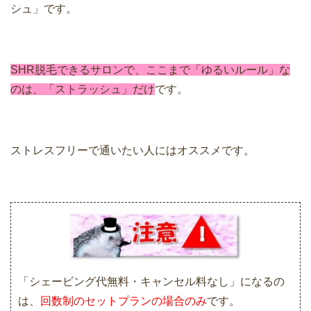
シュ」です。
SHR脱毛できるサロンで、ここまで「ゆるいルール」な
のは、「ストラッシュ」だけ
です。
ストレスフリーで通いたい人にはオススメです。
「シェービング代無料・キャンセル料なし」になるの
は、
回数制のセットプランの場合のみ
です。