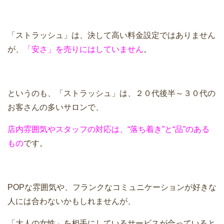
「ストラッシュ」は、決して高い料金設定ではありません
が、
「安さ」を売りにはしていません
。
というのも、「ストラッシュ」は、２０代後半～３０代の
お客さんの多いサロンで、
店内雰囲気やスタッフの対応は、“落ち着き”と“品”のある
もの
です。
POPな雰囲気や、フランクなコミュニケーションが好きな
人には合わないかもしれませんが、
「大人の女性」を相手にしているサービスが合っていると