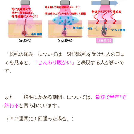
「脱毛の痛み」については、SHR脱毛を受けた人の口コ
ミを見ると、
「じんわり暖かい」
と表現する人が多いで
す。
また、「脱毛にかかる期間」については、
最短で半年*で
終わる
と言われています。
（＊２週間に１回通った場合。）