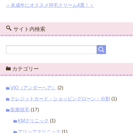
＞未成年にオススメ抑毛クリーム4選！＜
サイト内検索
カテゴリー
VIO（アンダーヘア）
(2)
クレジットカード・ショッピングローン・分割
(1)
医療脱毛
(17)
KMクリニック
(1)
アリシアクリニック
(1)