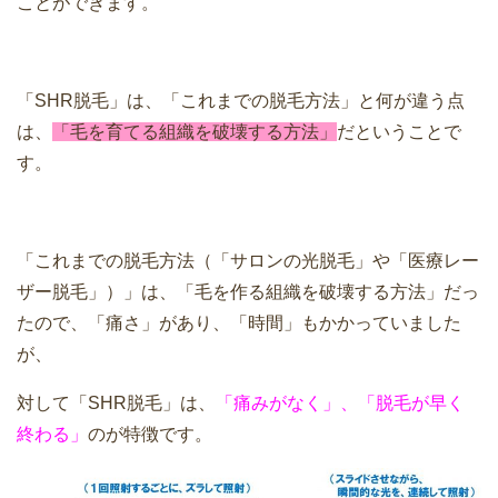
ことができます。
「SHR脱毛」は、「これまでの脱毛方法」と何が違う点
は、
「毛を育てる組織を破壊する方法」
だということで
す。
「これまでの脱毛方法（「サロンの光脱毛」や「医療レー
ザー脱毛」）」は、「毛を作る組織を破壊する方法」だっ
たので、「痛さ」があり、「時間」もかかっていました
が、
対して「SHR脱毛」は、
「痛みがなく」、「脱毛が早く
終わる」
のが特徴です。