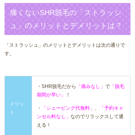
痛くないSHR脱毛の「ストラッシ
ュ」のメリットとデメリットは？
「ストラッシュ」のメリットとデメリットは次の通りで
す。
・SHR脱毛だから
「痛みなし」
で
「脱毛
期間が早い」
！
メリッ
・
「シェービング代無料」
、
「予約キャ
ト
ンセル料なし」
なのでリラックスして通
える！