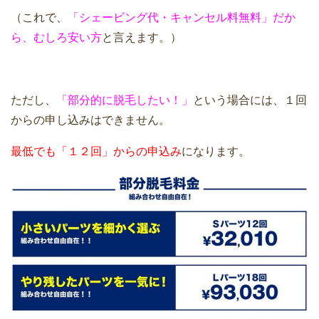
（これで、
「シェービング代・キャンセル料無料」だか
ら、むしろ安い方
と言えます。）
ただし、
「部分的に脱毛したい！」
という場合には、１回
からの申し込みはできません。
最低でも「１２回」からの申込み
になります。