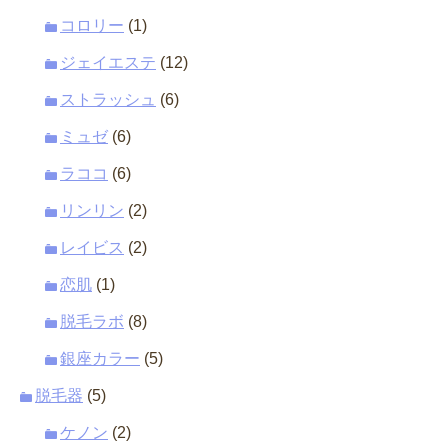
コロリー
(1)
ジェイエステ
(12)
ストラッシュ
(6)
ミュゼ
(6)
ラココ
(6)
リンリン
(2)
レイビス
(2)
恋肌
(1)
脱毛ラボ
(8)
銀座カラー
(5)
脱毛器
(5)
ケノン
(2)