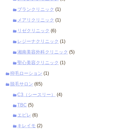
ブランクリニック
(1)
メアリクリニック
(1)
リゼクリニック
(6)
レジーナクリニック
(1)
湘南美容外科クリニック
(5)
聖心美容クリニック
(1)
抑毛ローション
(1)
脱毛サロン
(65)
C3（シースリー）
(4)
TBC
(5)
エピレ
(6)
キレイモ
(2)