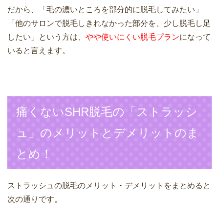
だから、「毛の濃いところを部分的に脱毛してみたい」
「他のサロンで脱毛しきれなかった部分を、少し脱毛し足
したい」という方は、
やや使いにくい脱毛プラン
になって
いると言えます。
痛くないSHR脱毛の「ストラッシ
ュ」のメリットとデメリットのま
とめ！
ストラッシュの脱毛のメリット・デメリットをまとめると
次の通りです。