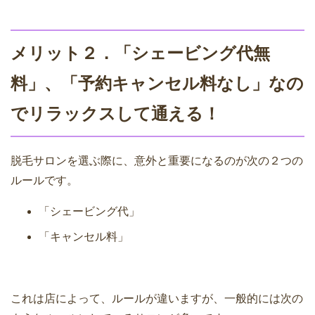
メリット２．「シェービング代無
料」、「予約キャンセル料なし」なの
でリラックスして通える！
脱毛サロンを選ぶ際に、意外と重要になるのが次の２つの
ルールです。
「シェービング代」
「キャンセル料」
これは店によって、ルールが違いますが、一般的には次の