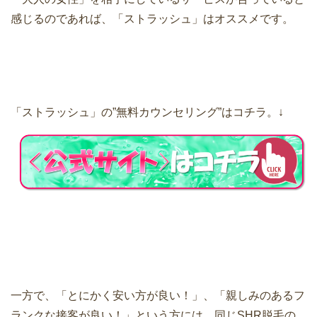
感じるのであれば、「ストラッシュ」はオススメです。
「ストラッシュ」の”無料カウンセリング”はコチラ。↓
一方で、「とにかく安い方が良い！」、「親しみのあるフ
ランクな接客が良い！」という方には、同じSHR脱毛の