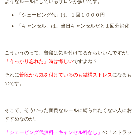
ようなルールにしているサロンが多いです。
「シェービング代」は、１回１０００円
「キャンセル」は、当日キャンセルだと１回分消化
こういうのって、普段は気を付けてるからいいんですが、
「うっかり忘れた」時は悔しい
ですよね？
それに
普段から気を付けているのも結構ストレス
になるも
のです。
そこで、そういった面倒なルールに縛られたくない人にお
すすめなのが、
「シェービング代無料・キャンセル料なし」
の「ストラッ