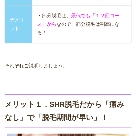
・部分脱毛は、
最低でも「１２回コー
デメリ
ス」から
なので、部分脱毛は割高にな
ット
る！
それぞれご説明しましょう。
メリット１．SHR脱毛だから「痛み
なし」で「脱毛期間が早い」！