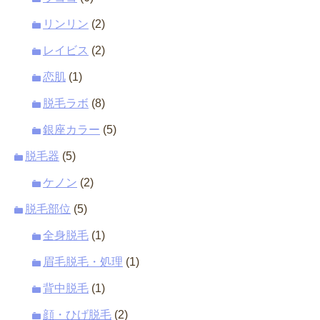
リンリン
(2)
レイビス
(2)
恋肌
(1)
脱毛ラボ
(8)
銀座カラー
(5)
脱毛器
(5)
ケノン
(2)
脱毛部位
(5)
全身脱毛
(1)
眉毛脱毛・処理
(1)
背中脱毛
(1)
顔・ひげ脱毛
(2)