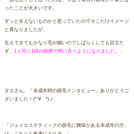
ったことが大きいです。
ずっと生えないものかと思っていたのでそこだけイメージ
と異なりましたが、
生えてきてもかなり毛が細いのでしばらくしても目立た
ず、
1ヶ月に1回の頻度で間に合うようになりました
。」
タエさん、「未成年時の脱毛インタビュー」ありがとうご
ざいました！(*´∀｀*)ノ
「ジェイエステティックの脱毛に興味がある未成年の方」
は、こちらも参考にどうぞ。↓