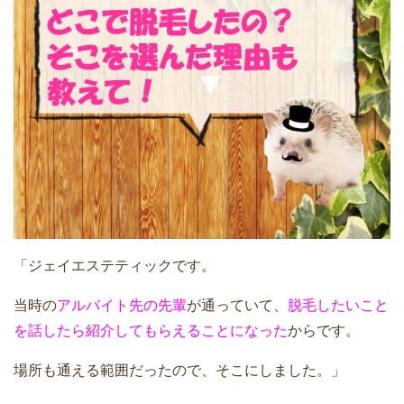
「ジェイエステティックです。
当時の
アルバイト先の先輩
が通っていて、
脱毛したいこと
を話したら紹介してもらえることになった
からです。
場所も通える範囲だったので、そこにしました。」