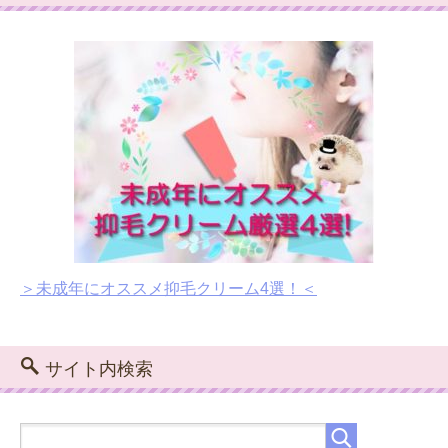
＞未成年にオススメ抑毛クリーム4選！＜
サイト内検索