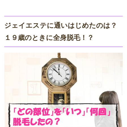
ジェイエステに通いはじめたのは？
１９歳のときに全身脱毛！？