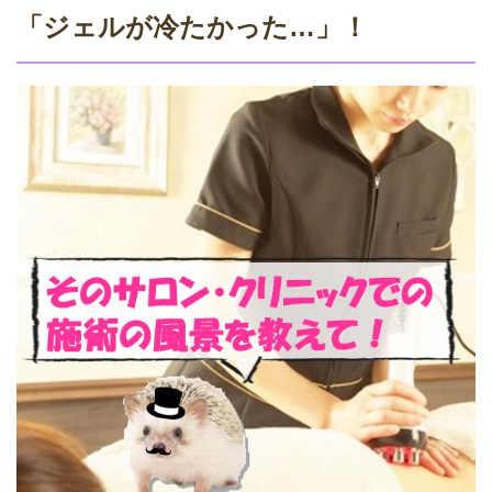
「ジェルが冷たかった…」！