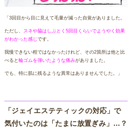
「3回目から目に見えて毛量が減った自覚がありました。
ただし、
スネや脇はしぶとく5回目くらいでようやく効果
がわかった感じ
です。
我慢できない程ではなかったけれど、その2箇所は他と比
べると
輪ゴムを弾いたような痛み
がありました。
でも、特に肌に残るような異常はありませんでした。」
「ジェイエステティックの対応」で
気付いたのは「たまに放置ぎみ」…？