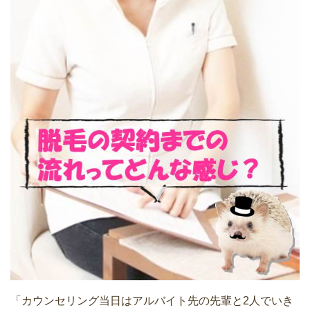
「カウンセリング当日はアルバイト先の先輩と2人でいき