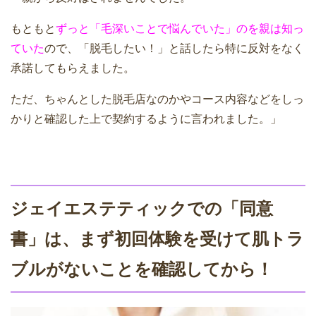
もともと
ずっと「毛深いことで悩んでいた」のを親は知っ
ていた
ので、「脱毛したい！」と話したら特に反対をなく
承諾してもらえました。
ただ、ちゃんとした脱毛店なのかやコース内容などをしっ
かりと確認した上で契約するように言われました。」
ジェイエステティックでの「同意
書」は、まず初回体験を受けて肌トラ
ブルがないことを確認してから！