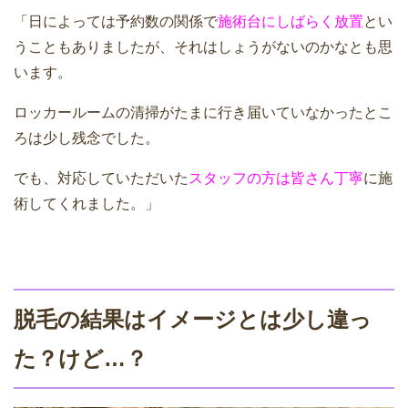
「日によっては予約数の関係で
施術台にしばらく放置
とい
うこともありましたが、それはしょうがないのかなとも思
います。
ロッカールームの清掃がたまに行き届いていなかったとこ
ろは少し残念でした。
でも、対応していただいた
スタッフの方は皆さん丁寧
に施
術してくれました。」
脱毛の結果はイメージとは少し違っ
た？けど…？