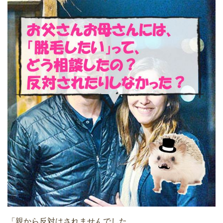
「親から反対はされませんでした。