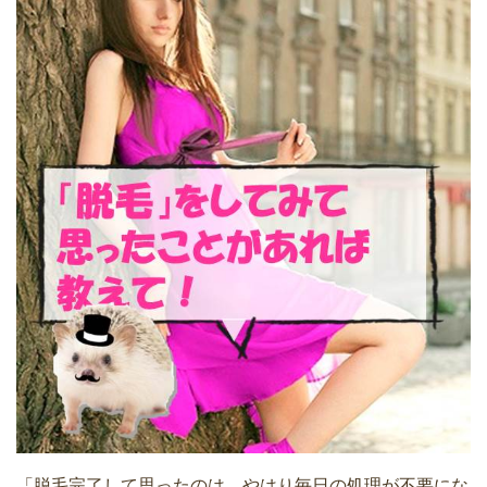
「脱毛完了して思ったのは、やはり毎日の処理が不要にな