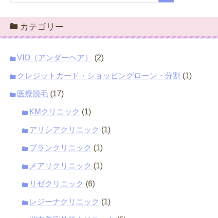
カテゴリー
VIO（アンダーヘア）
(2)
クレジットカード・ショッピングローン・分割
(1)
医療脱毛
(17)
KMクリニック
(1)
アリシアクリニック
(1)
ブランクリニック
(1)
メアリクリニック
(1)
リゼクリニック
(6)
レジーナクリニック
(1)