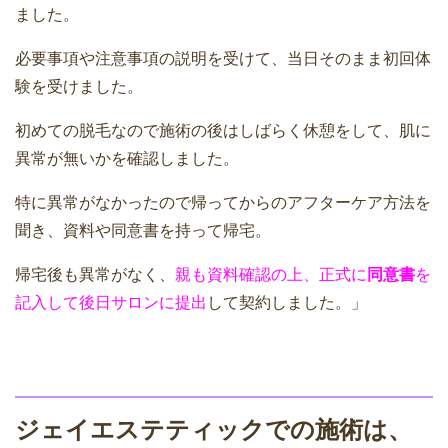
ました。
必要事項や注意事項の説明を受けて、当日そのまま初回体
験を受けました。
初めての脱毛なので施術の後はしばらく休憩をして、肌に
異常が無いかを確認しました。
特に異常がなかったので帰ってからのアフターケア方法を
聞き、資料や同意書を持って帰宅。
帰宅後も異常がなく、
親も資料確認の上、正式に
同意書
を
記入して後日サロンに提出
して契約しました。」
ジェイエステティックでの施術は、