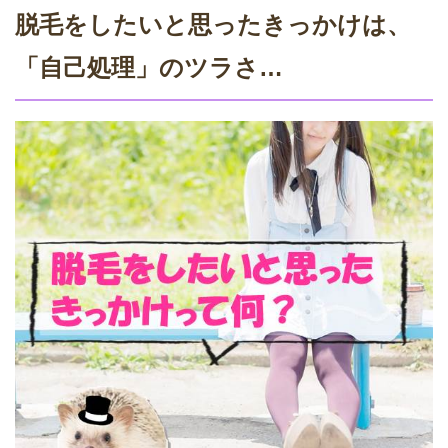
脱毛をしたいと思ったきっかけは、
「自己処理」のツラさ…