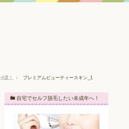
4選！
プレミアムビューティースキン_1
自宅でセルフ脱毛したい未成年へ！