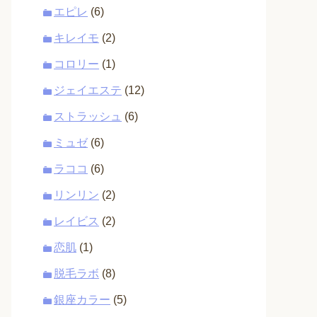
エピレ
(6)
キレイモ
(2)
コロリー
(1)
ジェイエステ
(12)
ストラッシュ
(6)
ミュゼ
(6)
ラココ
(6)
リンリン
(2)
レイビス
(2)
恋肌
(1)
脱毛ラボ
(8)
銀座カラー
(5)