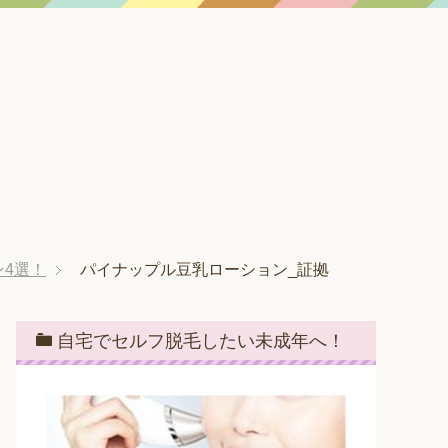
4選！
パイナップル豆乳ローション_証拠
自宅でセルフ脱毛したい未成年へ！