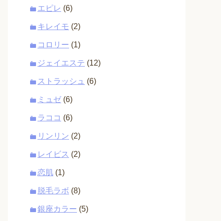
エピレ
(6)
キレイモ
(2)
コロリー
(1)
ジェイエステ
(12)
ストラッシュ
(6)
ミュゼ
(6)
ラココ
(6)
リンリン
(2)
レイビス
(2)
恋肌
(1)
脱毛ラボ
(8)
銀座カラー
(5)