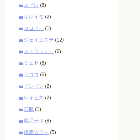
エピレ
(6)
キレイモ
(2)
コロリー
(1)
ジェイエステ
(12)
ストラッシュ
(6)
ミュゼ
(6)
ラココ
(6)
リンリン
(2)
レイビス
(2)
恋肌
(1)
脱毛ラボ
(8)
銀座カラー
(5)