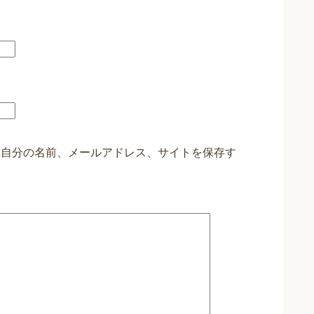
に自分の名前、メールアドレス、サイトを保存す