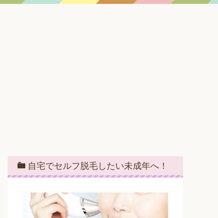
自宅でセルフ脱毛したい未成年へ！