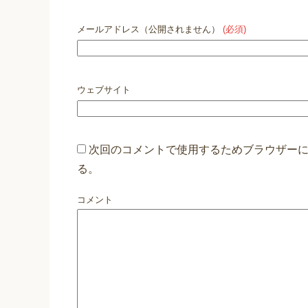
メールアドレス（公開されません）
(必須)
ウェブサイト
次回のコメントで使用するためブラウザー
る。
コメント