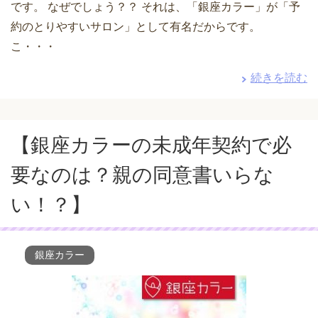
です。 なぜでしょう？？ それは、「銀座カラー」が「予
約のとりやすいサロン」として有名だからです。
こ・・・
続きを読む
【銀座カラーの未成年契約で必
要なのは？親の同意書いらな
い！？】
銀座カラー