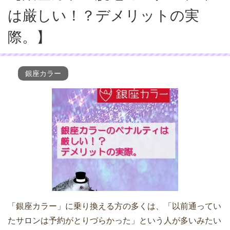
は厳しい！？デメリットの実
際。】
銀座カラー
「銀座カラー」に乗り換える方の多くは、「以前通ってい
たサロンは予約がとりづらかった」という人が多いみたい