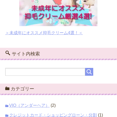
＞未成年にオススメ抑毛クリーム4選！＜
サイト内検索
カテゴリー
VIO（アンダーヘア）
(2)
クレジットカード・ショッピングローン・分割
(1)