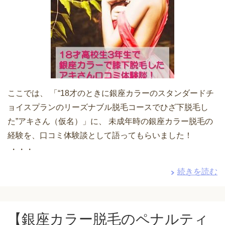
ここでは、 「“18才のときに銀座カラーのスタンダードチ
ョイスプランのリーズナブル脱毛コースでひざ下脱毛し
た”アキさん（仮名）」に、 未成年時の銀座カラー脱毛の
経験を、口コミ体験談として語ってもらいました！
・・・
続きを読む
【銀座カラー脱毛のペナルティ