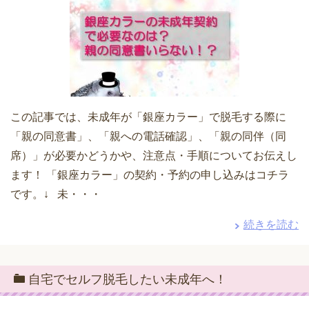
この記事では、未成年が「銀座カラー」で脱毛する際に
「親の同意書」、「親への電話確認」、「親の同伴（同
席）」が必要かどうかや、注意点・手順についてお伝えし
ます！ 「銀座カラー」の契約・予約の申し込みはコチラ
です。↓ 未・・・
続きを読む
自宅でセルフ脱毛したい未成年へ！