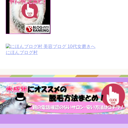
にほんブログ村