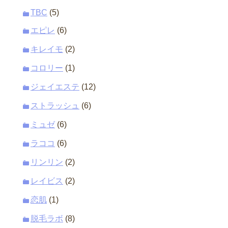
TBC
(5)
エピレ
(6)
キレイモ
(2)
コロリー
(1)
ジェイエステ
(12)
ストラッシュ
(6)
ミュゼ
(6)
ラココ
(6)
リンリン
(2)
レイビス
(2)
恋肌
(1)
脱毛ラボ
(8)